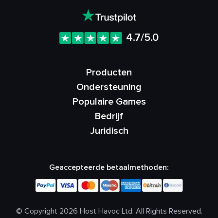
4.7/5.0
Producten
Ondersteuning
Populaire Games
Bedrijf
Juridisch
Geaccepteerde betaalmethoden:
© Copyright 2026 Host Havoc Ltd. All Rights Reserved.