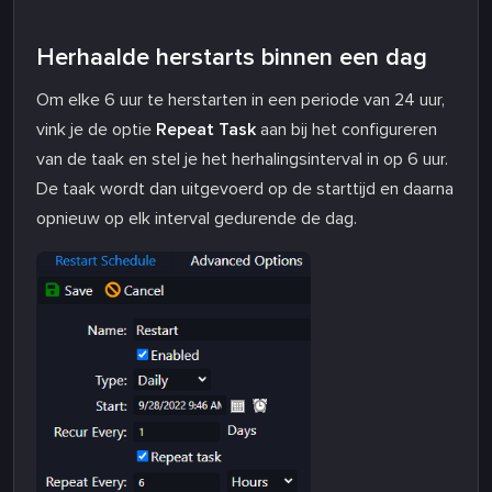
Herhaalde herstarts binnen een dag
Om elke 6 uur te herstarten in een periode van 24 uur,
vink je de optie
Repeat Task
aan bij het configureren
van de taak en stel je het herhalingsinterval in op 6 uur.
De taak wordt dan uitgevoerd op de starttijd en daarna
opnieuw op elk interval gedurende de dag.