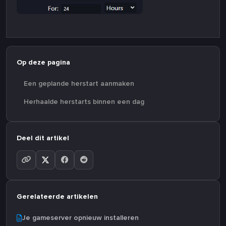
Op deze pagina
Een geplande herstart aanmaken
Herhaalde herstarts binnen een dag
Deel dit artikel
Gerelateerde artikelen
Je gameserver opnieuw installeren