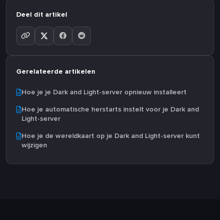
Deel dit artikel
Gerelateerde artikelen
Hoe je je Dark and Light-server opnieuw installeert
Hoe je automatische herstarts instelt voor je Dark and
Light-server
Hoe je de wereldkaart op je Dark and Light-server kunt
wijzigen