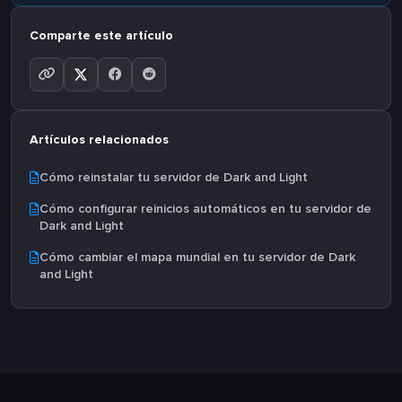
Comparte este artículo
Artículos relacionados
Cómo reinstalar tu servidor de Dark and Light
Cómo configurar reinicios automáticos en tu servidor de
Dark and Light
Cómo cambiar el mapa mundial en tu servidor de Dark
and Light