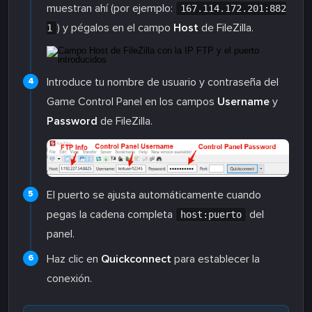
muestran ahí (por ejemplo:
167.114.172.201:882
) y pégalos en el campo
Host
de FileZilla.
1
Introduce tu nombre de usuario y contraseña del
Game Control Panel en los campos
Username
y
Password
de FileZilla.
El puerto se ajusta automáticamente cuando
pegas la cadena completa
del
host:puerto
panel.
Haz clic en
Quickconnect
para establecer la
conexión.