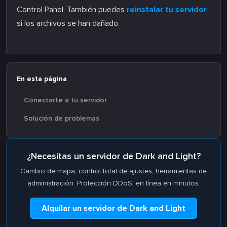
Control Panel. También puedes
reinstalar tu servidor
si los archivos se han dañado.
En esta página
Conectarte a tu servidor
Solución de problemas
¿Necesitas un servidor de Dark and Light?
Cambio de mapa, control total de ajustes, herramientas de
administración. Protección DDoS, en línea en minutos.
Alquilar un servidor de Dark and Light