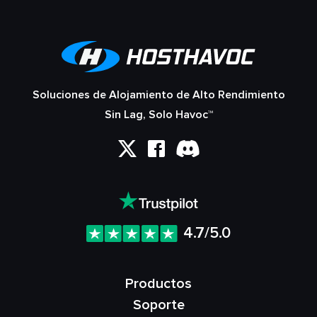
Soluciones de Alojamiento de Alto Rendimiento
Sin Lag, Solo Havoc™
4.7/5.0
Productos
Soporte