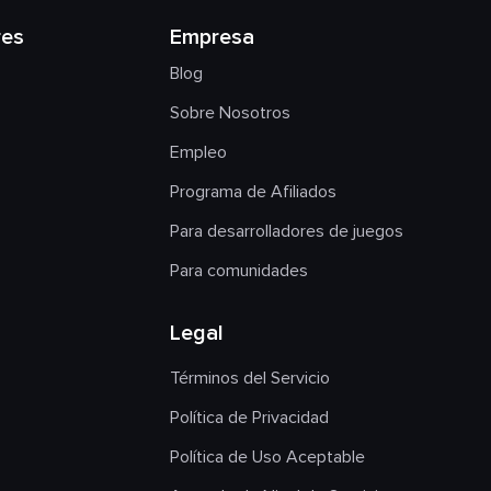
res
Empresa
Blog
Sobre Nosotros
Empleo
Programa de Afiliados
Para desarrolladores de juegos
Para comunidades
Legal
Términos del Servicio
Política de Privacidad
Política de Uso Aceptable