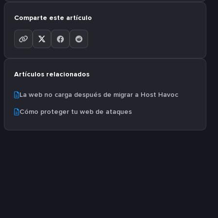
Comparte este artículo
Artículos relacionados
La web no carga después de migrar a Host Havoc
Cómo proteger tu web de ataques