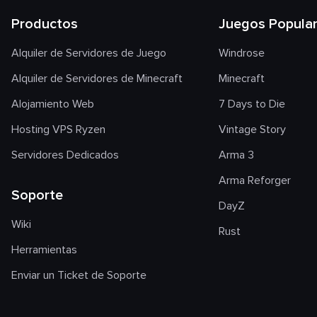
Productos
Juegos Popula
Alquiler de Servidores de Juego
Windrose
Alquiler de Servidores de Minecraft
Minecraft
Alojamiento Web
7 Days to Die
Hosting VPS Ryzen
Vintage Story
Servidores Dedicados
Arma 3
Arma Reforger
Soporte
DayZ
Wiki
Rust
Herramientas
Enviar un Ticket de Soporte