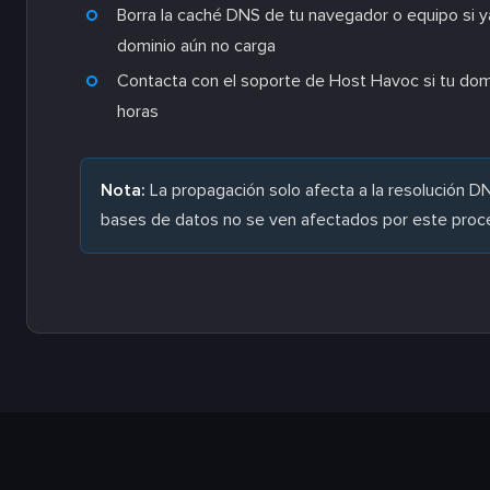
Borra la caché DNS de tu navegador o equipo si 
dominio aún no carga
Contacta con el soporte de Host Havoc si tu dom
horas
Nota:
La propagación solo afecta a la resolución D
bases de datos no se ven afectados por este proc