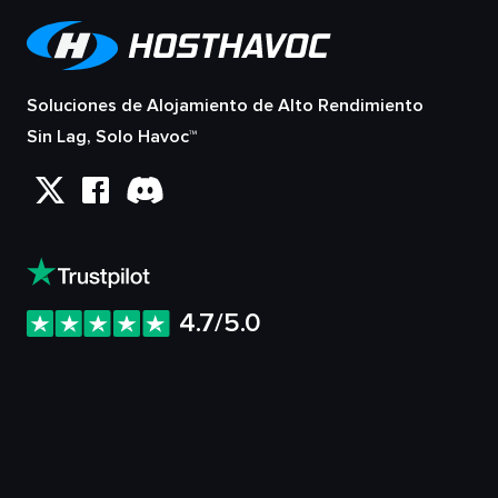
Soluciones de Alojamiento de Alto Rendimiento
Sin Lag, Solo Havoc™
4.7/5.0