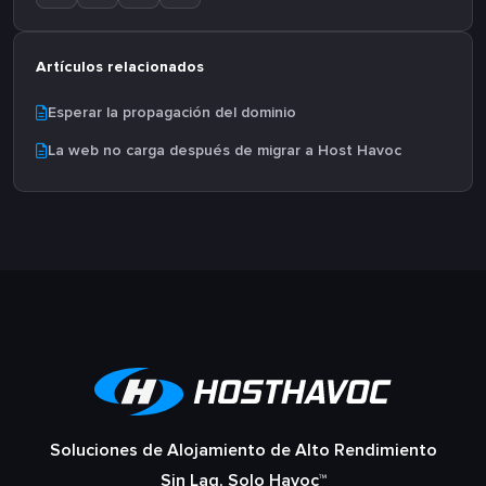
Artículos relacionados
Esperar la propagación del dominio
La web no carga después de migrar a Host Havoc
Soluciones de Alojamiento de Alto Rendimiento
Sin Lag, Solo Havoc™