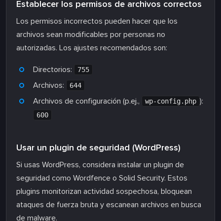
Establecer los permisos de archivos correctos
Los permisos incorrectos pueden hacer que los
archivos sean modificables por personas no
autorizadas. Los ajustes recomendados son:
Directorios:
755
Archivos:
644
Archivos de configuración (p.ej.,
):
wp-config.php
600
Usar un plugin de seguridad (WordPress)
Si usas WordPress, considera instalar un plugin de
seguridad como Wordfence o Solid Security. Estos
plugins monitorizan actividad sospechosa, bloquean
ataques de fuerza bruta y escanean archivos en busca
de malware.