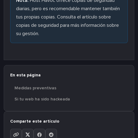
Nota:
Host Havoc ofrece copias de seguridad
diarias, pero es recomendable mantener también
tus propias copias. Consulta el artículo sobre
copias de seguridad para más información sobre
su gestión.
En esta página
Medidas preventivas
Si tu web ha sido hackeada
Comparte este artículo