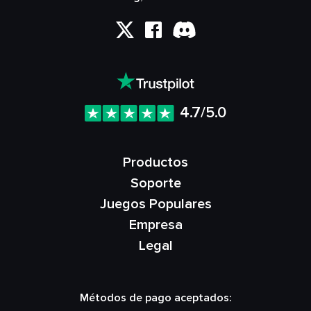
4.7/5.0
Productos
Soporte
Juegos Populares
Empresa
Legal
Métodos de pago aceptados: