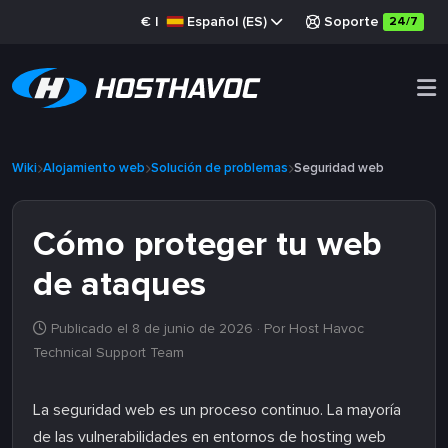
€
|
Español (ES)
Soporte
24/7
Wiki
Alojamiento web
Solución de problemas
Seguridad web
Cómo proteger tu web
de ataques
Publicado el 8 de junio de 2026
· Por Host Havoc
Technical Support Team
La seguridad web es un proceso continuo. La mayoría
de las vulnerabilidades en entornos de hosting web