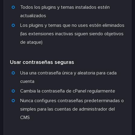
Todos los plugins y temas instalados estén
actualizados
Los plugins y temas que no uses estén eliminados
(las extensiones inactivas siguen siendo objetivos
de ataque)
Usar contraseñas seguras
Usa una contraseña única y aleatoria para cada
cuenta
Cambia la contraseña de cPanel regularmente
Nunca configures contraseñas predeterminadas o
simples para las cuentas de administrador del
CMS