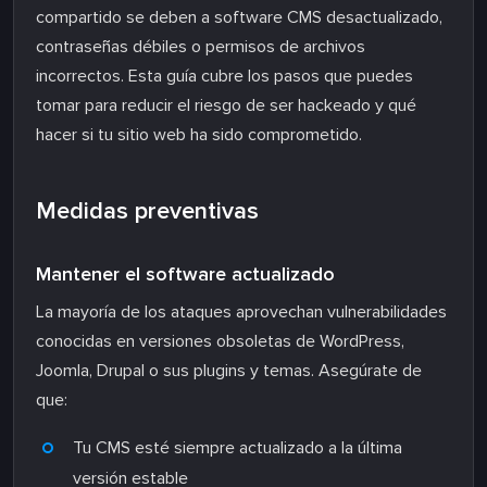
compartido se deben a software CMS desactualizado,
contraseñas débiles o permisos de archivos
incorrectos. Esta guía cubre los pasos que puedes
tomar para reducir el riesgo de ser hackeado y qué
hacer si tu sitio web ha sido comprometido.
Medidas preventivas
Mantener el software actualizado
La mayoría de los ataques aprovechan vulnerabilidades
conocidas en versiones obsoletas de WordPress,
Joomla, Drupal o sus plugins y temas. Asegúrate de
que:
Tu CMS esté siempre actualizado a la última
versión estable