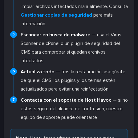
limpiar archivos infectados manualmente. Consulta
Gestionar copias de seguridad
para más
información.
Escanear en busca de malware
— usa el Virus
Scanner de cPanel o un plugin de seguridad del
CMS para comprobar si quedan archivos
infectados
Actualiza todo
— tras la restauración, asegúrate
de que el CMS, los plugins y los temas estén
actualizados para evitar una reinfectación
Contacta con el soporte de Host Havoc
— si no
estás seguro del alcance de la intrusión, nuestro
equipo de soporte puede orientarte