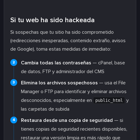
Si tu web ha sido hackeada
Si sospechas que tu sitio ha sido comprometido
(redirecciones inesperadas, contenido extraño, avisos
de Google), toma estas medidas de inmediato:
Cambia todas las contraseñas
— cPanel, base
de datos, FTP y administrador del CMS
Elimina los archivos sospechosos
— usa el File
Manager o FTP para identificar y eliminar archivos
desconocidos, especialmente en
y
public_html
las carpetas de subida
Restaura desde una copia de seguridad
— si
tienes copias de seguridad recientes disponibles,
restaurar una versión limpia es más rápido que