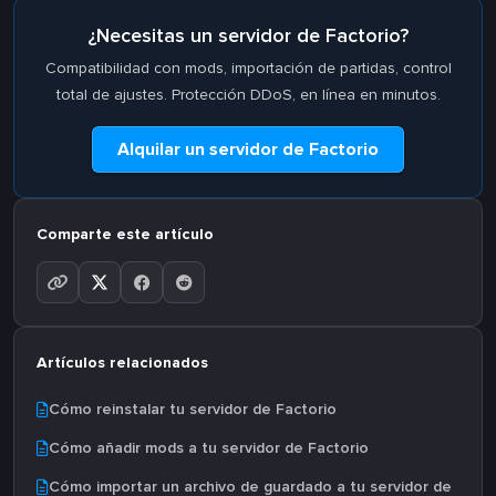
¿Necesitas un servidor de Factorio?
Compatibilidad con mods, importación de partidas, control
total de ajustes. Protección DDoS, en línea en minutos.
Alquilar un servidor de Factorio
Comparte este artículo
Artículos relacionados
Cómo reinstalar tu servidor de Factorio
Cómo añadir mods a tu servidor de Factorio
Cómo importar un archivo de guardado a tu servidor de