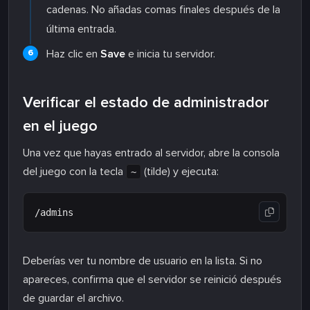
cadenas. No añadas comas finales después de la
última entrada.
Haz clic en
Save
e inicia tu servidor.
Verificar el estado de administrador
en el juego
Una vez que hayas entrado al servidor, abre la consola
del juego con la tecla
(tilde) y ejecuta:
~
Deberías ver tu nombre de usuario en la lista. Si no
apareces, confirma que el servidor se reinició después
de guardar el archivo.