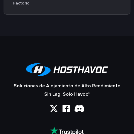
Factorio
Soluciones de Alojamiento de Alto Rendimiento
Sin Lag, Solo Havoc™