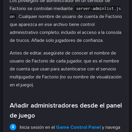
Los privilegios de administrador en un servidor de
Factorio se controlan mediante
server-adminlist.js
. Cualquier nombre de usuario de cuenta de Factorio
on
que aparezca en ese archivo tiene control
administrativo completo, incluido el acceso a la consola
de trucos. Añade solo jugadores de confianza.
Antes de editar, asegúrate de conocer el nombre de
usuario de Factorio de cada jugador, que es el nombre
de cuenta que usan para autenticarse con el servicio
multijugador de Factorio (no su nombre de visualización
en el juego).
Añadir administradores desde el panel
de juego
Inicia sesión en el
Game Control Panel
y navega