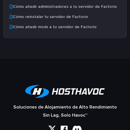
Cómo añadir administradores a tu servidor de Factorio
Cómo reinstalar tu servidor de Factorio
Cómo añadir mods a tu servidor de Factorio
Soluciones de Alojamiento de Alto Rendimiento
Sin Lag, Solo Havoc™