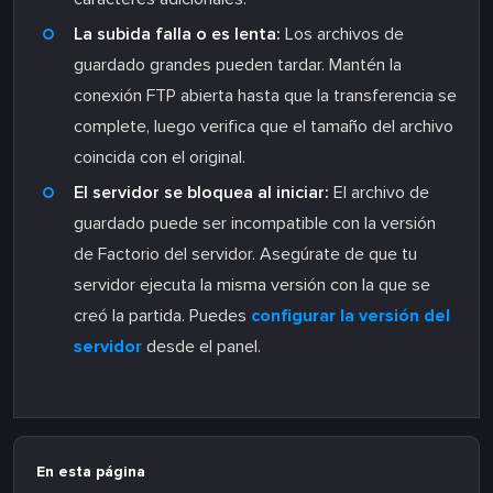
La subida falla o es lenta:
Los archivos de
guardado grandes pueden tardar. Mantén la
conexión FTP abierta hasta que la transferencia se
complete, luego verifica que el tamaño del archivo
coincida con el original.
El servidor se bloquea al iniciar:
El archivo de
guardado puede ser incompatible con la versión
de Factorio del servidor. Asegúrate de que tu
servidor ejecuta la misma versión con la que se
creó la partida. Puedes
configurar la versión del
servidor
desde el panel.
En esta página