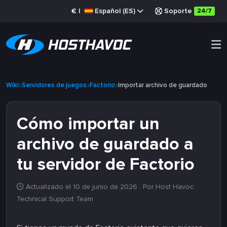
€
|
Español (ES)
Soporte
24/7
Wiki
Servidores de juegos
Factorio
Importar archivo de guardado
Cómo importar un
archivo de guardado a
tu servidor de Factorio
Actualizado el 10 de junio de 2026
· Por Host Havoc
Technical Support Team