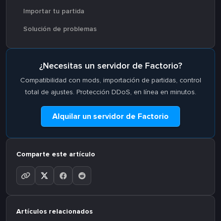
Importar tu partida
Solución de problemas
¿Necesitas un servidor de Factorio?
Compatibilidad con mods, importación de partidas, control
total de ajustes. Protección DDoS, en línea en minutos.
Alquilar un servidor de Factorio
Comparte este artículo
Artículos relacionados