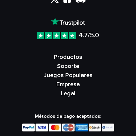
4.7/5.0
Productos
Soporte
Juegos Populares
Empresa
Legal
Métodos de pago aceptados: