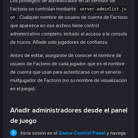
Los privilegios de administrador en un servidor de
Factorio se controlan mediante
server-adminlist.js
. Cualquier nombre de usuario de cuenta de Factorio
on
que aparezca en ese archivo tiene control
administrativo completo, incluido el acceso a la consola
de trucos. Añade solo jugadores de confianza.
Antes de editar, asegúrate de conocer el nombre de
usuario de Factorio de cada jugador, que es el nombre
de cuenta que usan para autenticarse con el servicio
multijugador de Factorio (no su nombre de visualización
en el juego).
Añadir administradores desde el panel
de juego
Inicia sesión en el
Game Control Panel
y navega