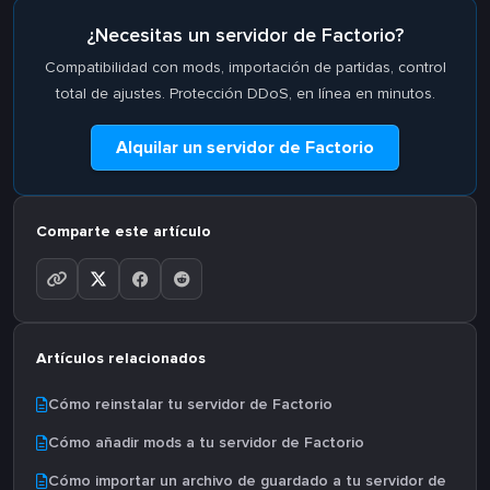
¿Necesitas un servidor de Factorio?
Compatibilidad con mods, importación de partidas, control
total de ajustes. Protección DDoS, en línea en minutos.
Alquilar un servidor de Factorio
Comparte este artículo
Artículos relacionados
Cómo reinstalar tu servidor de Factorio
Cómo añadir mods a tu servidor de Factorio
Cómo importar un archivo de guardado a tu servidor de