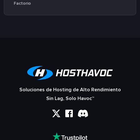
Factorio
Soluciones de Hosting de Alto Rendimiento
Sin Lag, Solo Havoc™