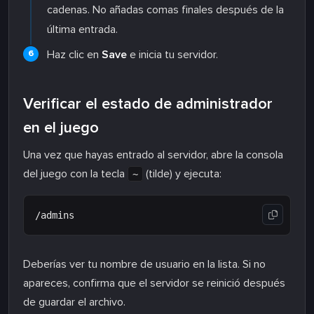
cadenas. No añadas comas finales después de la
última entrada.
Haz clic en
Save
e inicia tu servidor.
Verificar el estado de administrador
en el juego
Una vez que hayas entrado al servidor, abre la consola
del juego con la tecla
(tilde) y ejecuta:
~
Deberías ver tu nombre de usuario en la lista. Si no
apareces, confirma que el servidor se reinició después
de guardar el archivo.