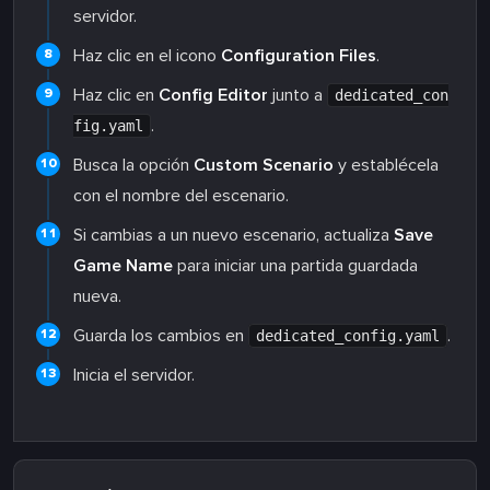
servidor.
Haz clic en el icono
Configuration Files
.
Haz clic en
Config Editor
junto a
dedicated_con
.
fig.yaml
Busca la opción
Custom Scenario
y establécela
con el nombre del escenario.
Si cambias a un nuevo escenario, actualiza
Save
Game Name
para iniciar una partida guardada
nueva.
Guarda los cambios en
.
dedicated_config.yaml
Inicia el servidor.