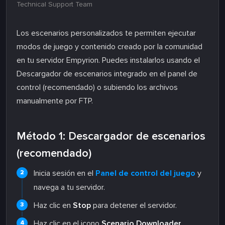
Technical Support Team
Los escenarios personalizados te permiten ejecutar
modos de juego y contenido creado por la comunidad
en tu servidor Empyrion. Puedes instalarlos usando el
Descargador de escenarios integrado en el panel de
control (recomendado) o subiendo los archivos
manualmente por FTP.
Método 1: Descargador de escenarios
(recomendado)
Inicia sesión en el
Panel de control del juego
y
navega a tu servidor.
Haz clic en
Stop
para detener el servidor.
Haz clic en el icono
Scenario Downloader
.