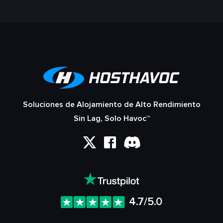
Soluciones de Alojamiento de Alto Rendimiento
Sin Lag, Solo Havoc™
4.7/5.0