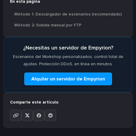
En esta página
Método 1: Descargador de escenarios (recomendado)
Método 2: Subida manual por FTP
¿Necesitas un servidor de Empyrion?
Escenarios del Workshop personalizados, control total de
ajustes. Protección DDoS, en línea en minutos.
Alquilar un servidor de Empyrion
Comparte este artículo