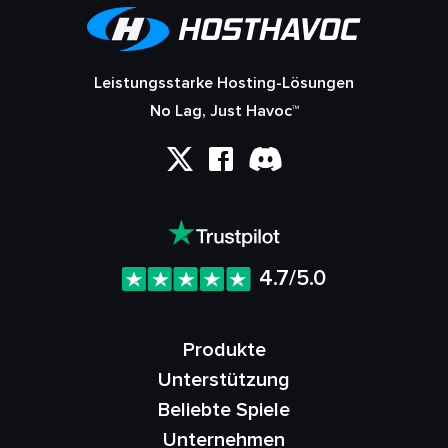
Leistungsstarke Hosting-Lösungen
No Lag, Just Havoc™
4.7/5.0
Produkte
Unterstützung
Beliebte Spiele
Unternehmen