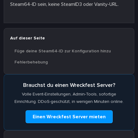
Steam64-ID sein, keine SteamID3 oder Vanity-URL.
Auf dieser Seite
Füge deine Steam64-ID zur Konfiguration hinzu
Fehlerbehebung
Brauchst du einen Wreckfest Server?
Volle Event-Einstellungen, Admin-Tools, sofortige
Einrichtung. DDoS-geschützt, in wenigen Minuten online.
Einen Wreckfest Server mieten