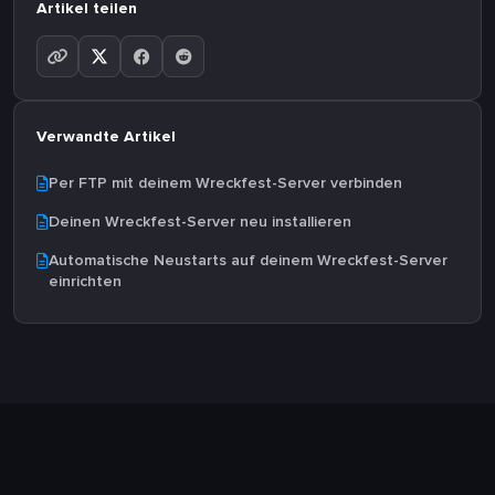
Artikel teilen
Verwandte Artikel
Per FTP mit deinem Wreckfest-Server verbinden
Deinen Wreckfest-Server neu installieren
Automatische Neustarts auf deinem Wreckfest-Server
einrichten