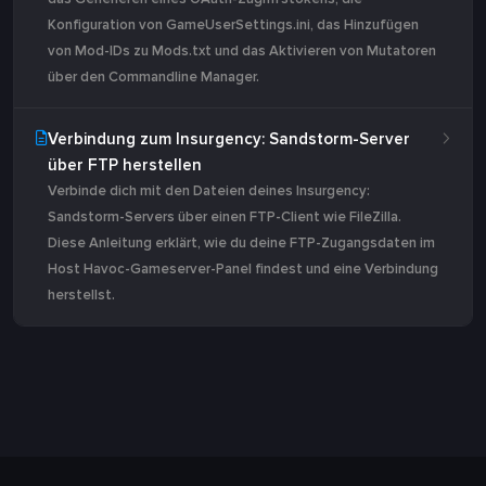
Konfiguration von GameUserSettings.ini, das Hinzufügen
von Mod-IDs zu Mods.txt und das Aktivieren von Mutatoren
über den Commandline Manager.
Verbindung zum Insurgency: Sandstorm-Server
über FTP herstellen
Verbinde dich mit den Dateien deines Insurgency:
Sandstorm-Servers über einen FTP-Client wie FileZilla.
Diese Anleitung erklärt, wie du deine FTP-Zugangsdaten im
Host Havoc-Gameserver-Panel findest und eine Verbindung
herstellst.