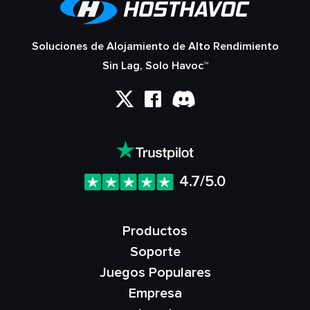
Soluciones de Alojamiento de Alto Rendimiento
Sin Lag, Solo Havoc™
4.7/5.0
Productos
Soporte
Juegos Populares
Empresa