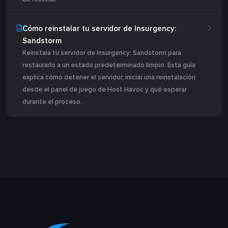
Cómo reinstalar tu servidor de Insurgency:
Sandstorm
Reinstala tu servidor de Insurgency: Sandstorm para
restaurarlo a un estado predeterminado limpio. Esta guía
explica cómo detener el servidor, iniciar una reinstalación
desde el panel de juego de Host Havoc y qué esperar
durante el proceso.