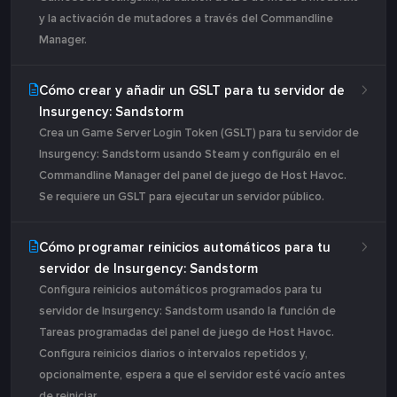
y la activación de mutadores a través del Commandline
Manager.
Cómo crear y añadir un GSLT para tu servidor de
Insurgency: Sandstorm
Crea un Game Server Login Token (GSLT) para tu servidor de
Insurgency: Sandstorm usando Steam y configurálo en el
Commandline Manager del panel de juego de Host Havoc.
Se requiere un GSLT para ejecutar un servidor público.
Cómo programar reinicios automáticos para tu
servidor de Insurgency: Sandstorm
Configura reinicios automáticos programados para tu
servidor de Insurgency: Sandstorm usando la función de
Tareas programadas del panel de juego de Host Havoc.
Configura reinicios diarios o intervalos repetidos y,
opcionalmente, espera a que el servidor esté vacío antes
de reiniciar.