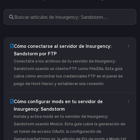
Cómo conectarse al servidor de Insurgency:
Sandstorm por FTP
Conectáte a los archivos de tu servidor de Insurgency:
Sandstorm usando un cliente FTP como FileZilla. Esta guía
cubre cómo encontrar tus credenciales FTP en el panel de
juego de Host Havoc y establecer una conexión.
Cómo configurar mods en tu servidor de
Insurgency: Sandstorm
Instala y activa mods en tu servidor de Insurgency:
Sandstorm usando Mod.io. Esta guía cubre la generación de
un token de acceso OAuth, la configuración de
GameUserSettings.ini, la adición de IDs de mods a Mods.txt