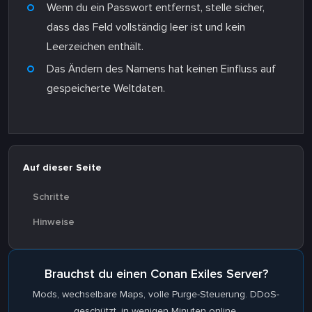
Wenn du ein Passwort entfernst, stelle sicher,
dass das Feld vollständig leer ist und kein
Leerzeichen enthält.
Das Ändern des Namens hat keinen Einfluss auf
gespeicherte Weltdaten.
Auf dieser Seite
Schritte
Hinweise
Brauchst du einen Conan Exiles Server?
Mods, wechselbare Maps, volle Purge-Steuerung. DDoS-
geschützt, in wenigen Minuten online.