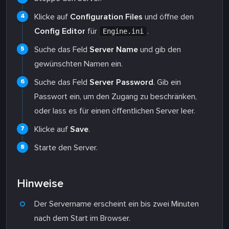
Klicke auf
Configuration Files
und öffne den
Config Editor
für
.
Engine.ini
Suche das Feld
Server Name
und gib den
gewünschten Namen ein.
Suche das Feld
Server Password
. Gib ein
Passwort ein, um den Zugang zu beschränken,
oder lass es für einen öffentlichen Server leer.
Klicke auf
Save
.
Starte den Server.
Hinweise
Der Servername erscheint ein bis zwei Minuten
nach dem Start im Browser.