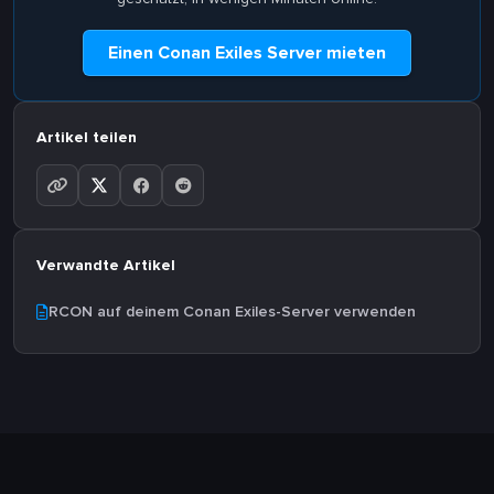
Einen Conan Exiles Server mieten
Artikel teilen
Verwandte Artikel
RCON auf deinem Conan Exiles-Server verwenden