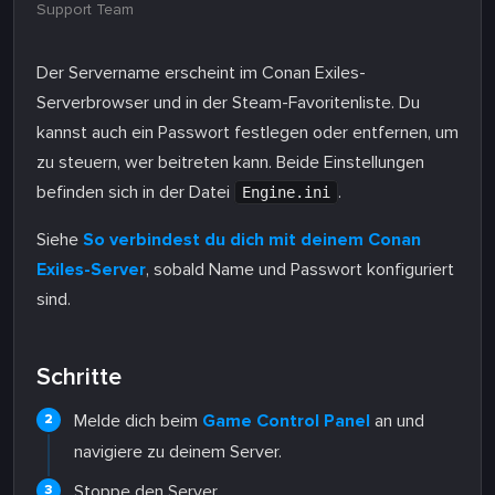
Support Team
Der Servername erscheint im Conan Exiles-
Serverbrowser und in der Steam-Favoritenliste. Du
kannst auch ein Passwort festlegen oder entfernen, um
zu steuern, wer beitreten kann. Beide Einstellungen
befinden sich in der Datei
.
Engine.ini
Siehe
So verbindest du dich mit deinem Conan
Exiles-Server
, sobald Name und Passwort konfiguriert
sind.
Schritte
Melde dich beim
Game Control Panel
an und
navigiere zu deinem Server.
Stoppe den Server.