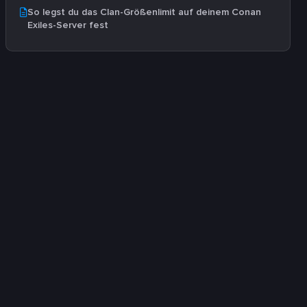
So legst du das Clan-Größenlimit auf deinem Conan
Exiles-Server fest