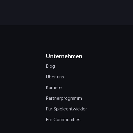
Unternehmen
Blog
Über uns
Karriere
Partnerprogramm
Für Spieleentwickler
Für Communities