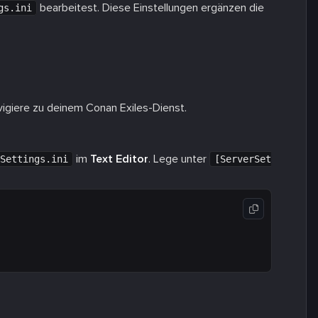
bearbeitest. Diese Einstellungen ergänzen die
gs.ini
igiere zu deinem Conan Exiles-Dienst.
im
Text Editor
. Lege unter
Settings.ini
[ServerSet