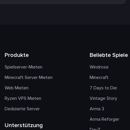
Produkte
Beliebte Spiele
Spielserver-Mieten
Windrose
Minecraft Server Mieten
Minecraft
Web Mieten
7 Days to Die
Ryzen VPS Mieten
Vintage Story
Dedizierte Server
Arma 3
Arma Reforger
Unterstützung
DayZ