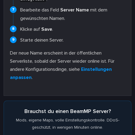
Bearbeite das Feld
Server Name
mit dem
gewünschten Namen.
Klicke auf
Save
.
Starte deinen Server.
Der neue Name erscheint in der öffentlichen
Serverliste, sobald der Server wieder online ist. Für
andere Konfigurationsdinge, siehe
Einstellungen
anpassen
.
Brauchst du einen BeamMP Server?
Mods, eigene Maps, volle Einstellungskontrolle. DDoS-
geschützt, in wenigen Minuten online.