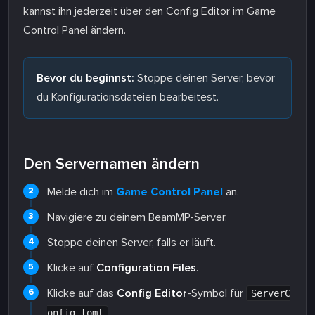
kannst ihn jederzeit über den Config Editor im Game
Control Panel ändern.
Bevor du beginnst:
Stoppe deinen Server, bevor
du Konfigurationsdateien bearbeitest.
Den Servernamen ändern
Melde dich im
Game Control Panel
an.
Navigiere zu deinem BeamMP-Server.
Stoppe deinen Server, falls er läuft.
Klicke auf
Configuration Files
.
Klicke auf das
Config Editor
-Symbol für
ServerC
.
onfig.toml