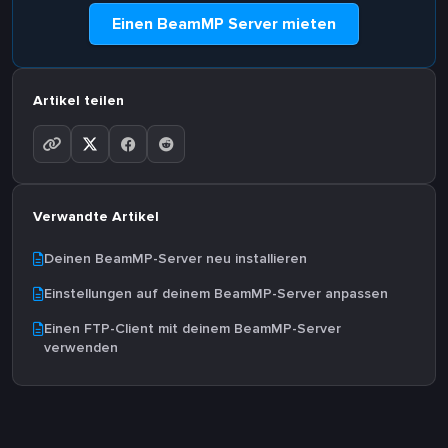
Einen BeamMP Server mieten
Artikel teilen
Verwandte Artikel
Deinen BeamMP-Server neu installieren
Einstellungen auf deinem BeamMP-Server anpassen
Einen FTP-Client mit deinem BeamMP-Server
verwenden