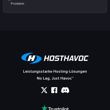
Problem
Leistungsstarke Hosting-Lösungen
No Lag, Just Havoc™