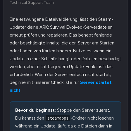
Technical Support Team
Eine erzwungene Dateivalidierung lässt den Steam-
Updater deine ARK: Survival Evolved-Serverdateien
erneut prüfen und reparieren. Das behebt fehlende
oder beschädigte Inhalte, die den Server am Starten
oder Laden von Karten hindern. Nutze es, wenn ein
Update in einer Schleife hängt oder Dateien beschädigt
werden, aber nicht bei jedem Update-Fehler ist das
erforderlich. Wenn der Server einfach nicht startet,
beginne mit unserer Checkliste für
Server startet
nicht
.
Bevor du beginnst:
Stoppe den Server zuerst.
Du kannst den
-Ordner nicht löschen,
steamapps
während ein Update läuft, da die Dateien dann in