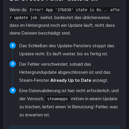
Wenn du
Error! App '376030' state is 0x... afte
siehst, bedeutet das üblicherweise,
r update job
dass im Hintergrund noch ein Update läuft, nicht dass
deine Dateien beschädigt sind.
Das Schließen des Update-Fensters stoppt das
Update nicht. Es läuft weiter, bis es fertig ist.
Der Fehler verschwindet, sobald das
Hintergrundupdate abgeschlossen ist und das
Steam-Fenster
Already Up to Date
anzeigt.
Eine Dateivalidierung ist hier nicht erforderlich, und
der Versuch,
mitten in einem Update
steamapps
zu löschen, liefert einen 'in Benutzung'-Fehler, was
zu erwarten ist.