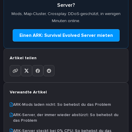
Server?
Mods, Map-Cluster, Crossplay. DDoS-geschützt, in wenigen
Minuten online.
Einen ARK: Survival Evolved Server mieten
Artikel teilen
Verwandte Artikel
ARK-Mods laden nicht: So behebst du das Problem
ARK-Server, der immer wieder abstürzt: So behebst du
das Problem
ARK-Server steckt bei 0% CPU: So behebst du das