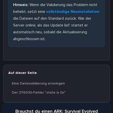
Hinweis:
Wenn die Validierung das Problem nicht
behebt, setzt eine
vollständige Neuinstallation
die Dateien auf den Standard zurück. War der
Server online, als das Update lief, startet er
automatisch neu, sobald die Aktualisierung
abgeschlossen ist.
Auf dieser Seite
Eine Dateivalidierung erzwingen
Der 376030-Fehler "state is 0x"
Brauchst du einen ARK: Survival Evolved