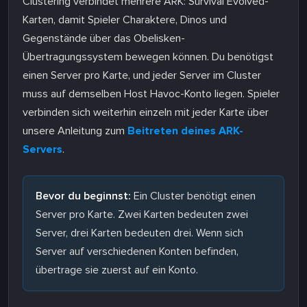
Clustering verbindet mehrere ARK: Survival Evolved-
Karten, damit Spieler Charaktere, Dinos und
Gegenstände über das Obelisken-
Übertragungssystem bewegen können. Du benötigst
einen Server pro Karte, und jeder Server im Cluster
muss auf demselben Host Havoc-Konto liegen. Spieler
verbinden sich weiterhin einzeln mit jeder Karte über
unsere Anleitung zum
Beitreten deines ARK-
Servers
.
Bevor du beginnst:
Ein Cluster benötigt einen
Server pro Karte. Zwei Karten bedeuten zwei
Server, drei Karten bedeuten drei. Wenn sich
Server auf verschiedenen Konten befinden,
übertrage sie zuerst auf ein Konto.