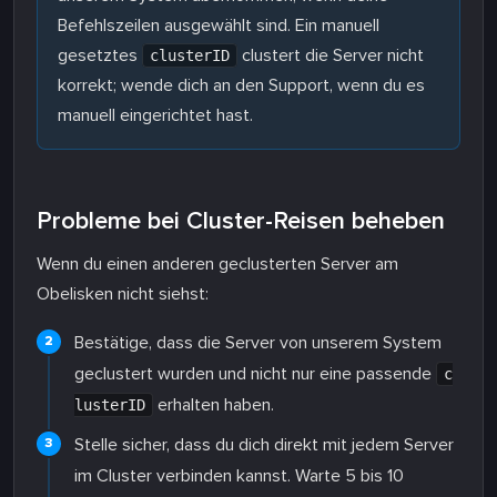
Befehlszeilen ausgewählt sind. Ein manuell
gesetztes
clustert die Server nicht
clusterID
korrekt; wende dich an den Support, wenn du es
manuell eingerichtet hast.
Probleme bei Cluster-Reisen beheben
Wenn du einen anderen geclusterten Server am
Obelisken nicht siehst:
Bestätige, dass die Server von unserem System
geclustert wurden und nicht nur eine passende
c
erhalten haben.
lusterID
Stelle sicher, dass du dich direkt mit jedem Server
im Cluster verbinden kannst. Warte 5 bis 10