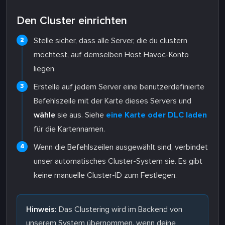
Den Cluster einrichten
Stelle sicher, dass alle Server, die du clustern
möchtest, auf demselben Host Havoc-Konto
liegen.
Erstelle auf jedem Server eine benutzerdefinierte
Befehlszeile mit der Karte dieses Servers und
wähle
sie aus. Siehe
eine Karte oder DLC laden
für die Kartennamen.
Wenn die Befehlszeilen ausgewählt sind, verbindet
unser automatisches Cluster-System sie. Es gibt
keine manuelle Cluster-ID zum Festlegen.
Hinweis:
Das Clustering wird im Backend von
unserem System übernommen, wenn deine