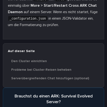
einmalig über
More > Start/Restart Cross ARK Chat
Daemon
auf einem Server. Wenn es nicht startet, füge
in einen JSON-Validator ein,
_configuration.json
um die Formatierung zu prüfen.
Auf dieser Seite
Den Cluster einrichten
Probleme bei Cluster-Reisen beheben
Serverübergreifenden Chat hinzufügen (optional)
Brauchst du einen ARK: Survival Evolved
Server?