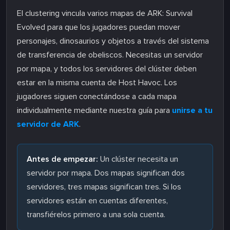
El clustering vincula varios mapas de ARK: Survival
Evolved para que los jugadores puedan mover
personajes, dinosaurios y objetos a través del sistema
de transferencia de obeliscos. Necesitas un servidor
por mapa, y todos los servidores del clúster deben
estar en la misma cuenta de Host Havoc. Los
jugadores siguen conectándose a cada mapa
individualmente mediante nuestra guía para
unirse a tu
servidor de ARK
.
Antes de empezar:
Un clúster necesita un
servidor por mapa. Dos mapas significan dos
servidores, tres mapas significan tres. Si los
servidores están en cuentas diferentes,
transfiérelos primero a una sola cuenta.