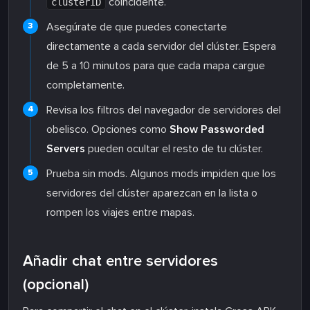
coincidente.
clusterID
Asegúrate de que puedes conectarte
directamente a cada servidor del clúster. Espera
de 5 a 10 minutos para que cada mapa cargue
completamente.
Revisa los filtros del navegador de servidores del
obelisco. Opciones como
Show Passworded
Servers
pueden ocultar el resto de tu clúster.
Prueba sin mods. Algunos mods impiden que los
servidores del clúster aparezcan en la lista o
rompen los viajes entre mapas.
Añadir chat entre servidores
(opcional)