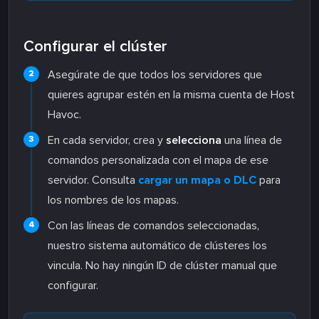
Configurar el clúster
Asegúrate de que todos los servidores que
quieres agrupar estén en la misma cuenta de Host
Havoc.
En cada servidor, crea y
selecciona
una línea de
comandos personalizada con el mapa de ese
servidor. Consulta
cargar un mapa o DLC
para
los nombres de los mapas.
Con las líneas de comandos seleccionadas,
nuestro sistema automático de clústeres los
vincula. No hay ningún ID de clúster manual que
configurar.