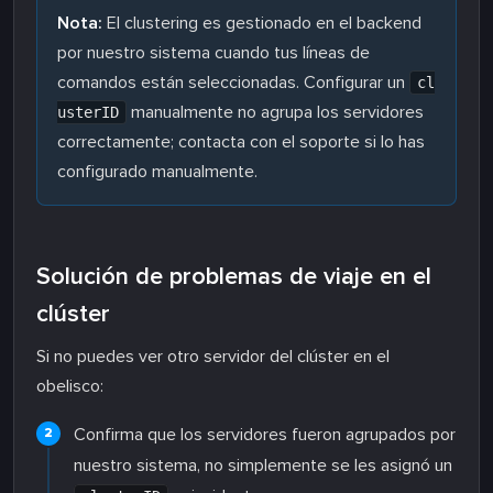
Nota:
El clustering es gestionado en el backend
por nuestro sistema cuando tus líneas de
comandos están seleccionadas. Configurar un
cl
manualmente no agrupa los servidores
usterID
correctamente; contacta con el soporte si lo has
configurado manualmente.
Solución de problemas de viaje en el
clúster
Si no puedes ver otro servidor del clúster en el
obelisco:
Confirma que los servidores fueron agrupados por
nuestro sistema, no simplemente se les asignó un