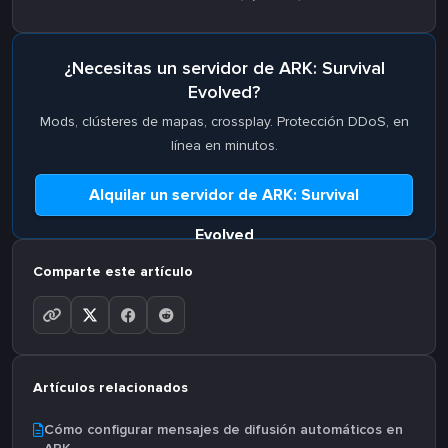
¿Necesitas un servidor de ARK: Survival
Evolved?
Mods, clústeres de mapas, crossplay. Protección DDoS, en
línea en minutos.
Alquilar un servidor de ARK: Survival
Evolved
Comparte este artículo
Artículos relacionados
Cómo configurar mensajes de difusión automáticos en