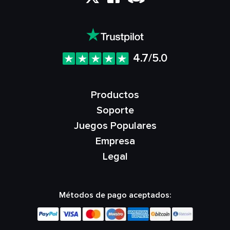
4.7/5.0
Productos
Soporte
Juegos Populares
Empresa
Legal
Métodos de pago aceptados: