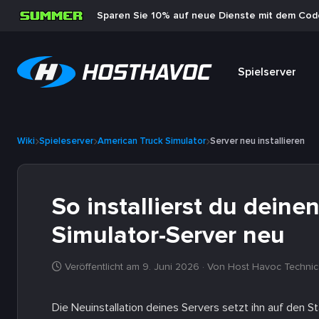
Sparen Sie 10% auf neue Dienste mit dem Co
Spielserver
Wiki
Spieleserver
American Truck Simulator
Server neu installieren
So installierst du dein
Simulator-Server neu
Veröffentlicht am 9. Juni 2026
· Von Host Havoc Technic
Die Neuinstallation deines Servers setzt ihn auf den S