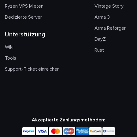
Ryzen VPS Mieten
Vintage Story
Dedizierte Server
Arma 3
Arma Reforger
Unterstützung
DayZ
Wiki
Rust
Tools
Support-Ticket einreichen
Akzeptierte Zahlungsmethoden: