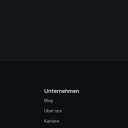
Unternehmen
Blog
Über uns
Karriere