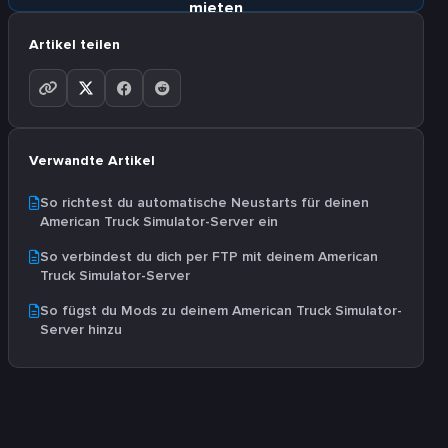
mieten
Artikel teilen
Verwandte Artikel
So richtest du automatische Neustarts für deinen
American Truck Simulator-Server ein
So verbindest du dich per FTP mit deinem American
Truck Simulator-Server
So fügst du Mods zu deinem American Truck Simulator-
Server hinzu