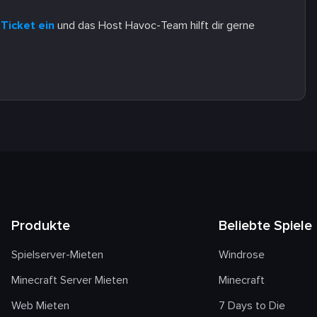
-Ticket ein
und das Host Havoc-Team hilft dir gerne
Produkte
Beliebte Spiele
Spielserver-Mieten
Windrose
Minecraft Server Mieten
Minecraft
Web Mieten
7 Days to Die