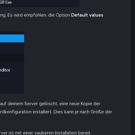
ng. Es wird empfohlen, die Option
Default values
 auf deinem Server gelöscht, eine neue Kopie der
onfiguration installiert. Dies kann je nach Größe der
er ist mit einer sauberen Installation bereit.