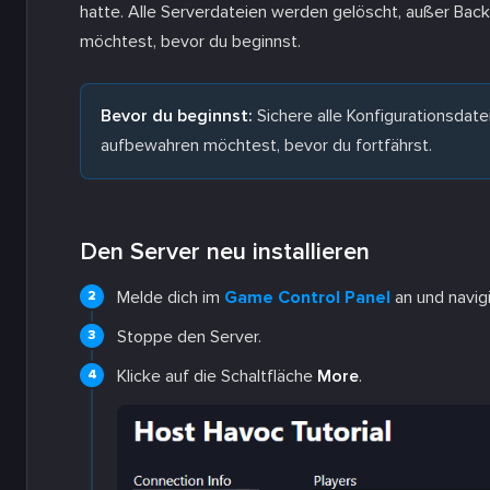
hatte. Alle Serverdateien werden gelöscht, außer Backu
möchtest, bevor du beginnst.
Bevor du beginnst:
Sichere alle Konfigurationsdat
aufbewahren möchtest, bevor du fortfährst.
Den Server neu installieren
Melde dich im
Game Control Panel
an und navig
Stoppe den Server.
Klicke auf die Schaltfläche
More
.