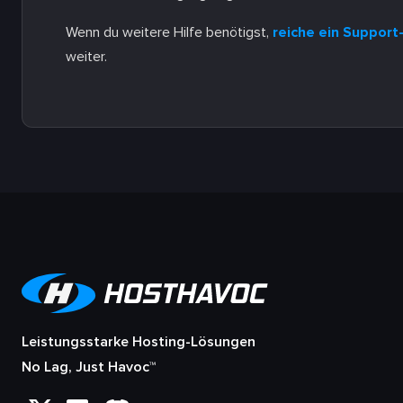
Wenn du weitere Hilfe benötigst,
reiche ein Support
weiter.
Leistungsstarke Hosting-Lösungen
No Lag, Just Havoc™