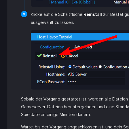
Klicke auf die Schaltfläche
Reinstall
zur Bestätigu
ausgewählt zu lassen.
Sobald der Vorgang gestartet ist, werden alle Dateien
Gameserver-Dateien heruntergeladen und eine Standardk
Spieldateien einige Minuten dauern.
Warte, bis der Vorgang abgeschlossen ist, und dein Serv