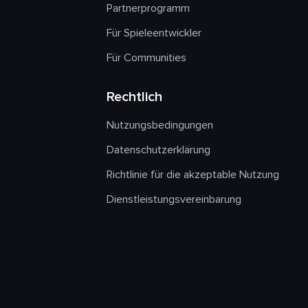
Partnerprogramm
Für Spieleentwickler
Für Communities
Rechtlich
Nutzungsbedingungen
Datenschutzerklärung
Richtlinie für die akzeptable Nutzung
Dienstleistungsvereinbarung