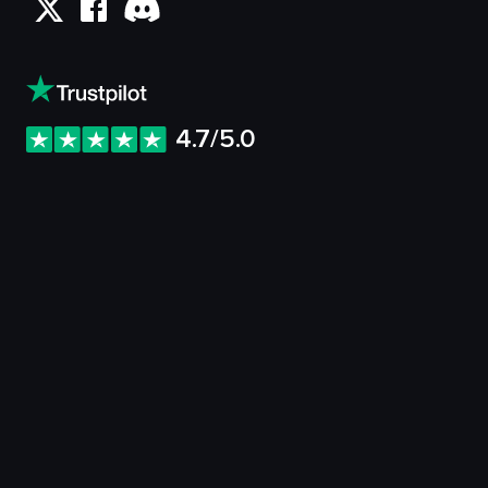
4.7/5.0