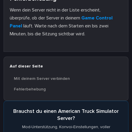
Wenn dein Server nicht in der Liste erscheint,
überprüfe, ob der Server in deinem
Game Control
Panel
läuft. Warte nach dem Starten ein bis zwei
Minuten, bis die Sitzung sichtbar wird.
Auf dieser Seite
Mit deinem Server verbinden
Fehlerbehebung
Brauchst du einen American Truck Simulator
Server?
Mod-Unterstützung, Konvoi-Einstellungen, voller