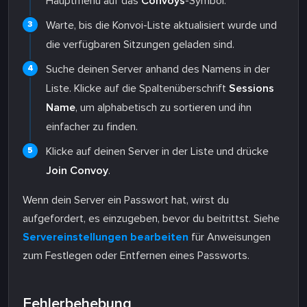
Hauptmenü auf das
Convoys
-Symbol.
Warte, bis die Konvoi-Liste aktualisiert wurde und
die verfügbaren Sitzungen geladen sind.
Suche deinen Server anhand des Namens in der
Liste. Klicke auf die Spaltenüberschrift
Sessions
Name
, um alphabetisch zu sortieren und ihn
einfacher zu finden.
Klicke auf deinen Server in der Liste und drücke
Join Convoy
.
Wenn dein Server ein Passwort hat, wirst du
aufgefordert, es einzugeben, bevor du beitrittst. Siehe
Servereinstellungen bearbeiten
für Anweisungen
zum Festlegen oder Entfernen eines Passworts.
Fehlerbehebung