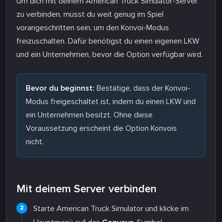
Um dich mit deinem American Truck Simulator-Server
zu verbinden, musst du weit genug im Spiel
vorangeschritten sein, um den Konvoi-Modus
freizuschalten. Dafür benötigst du einen eigenen LKW
und ein Unternehmen, bevor die Option verfügbar wird.
Bevor du beginnst:
Bestätige, dass der Konvoi-
Modus freigeschaltet ist, indem du einen LKW und
ein Unternehmen besitzt. Ohne diese
Voraussetzung erscheint die Option Konvois
nicht.
Mit deinem Server verbinden
Starte American Truck Simulator und klicke im