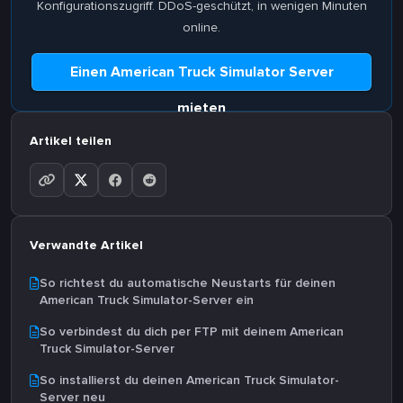
Konfigurationszugriff. DDoS-geschützt, in wenigen Minuten
online.
Einen American Truck Simulator Server
mieten
Artikel teilen
Verwandte Artikel
So richtest du automatische Neustarts für deinen
American Truck Simulator-Server ein
So verbindest du dich per FTP mit deinem American
Truck Simulator-Server
So installierst du deinen American Truck Simulator-
Server neu