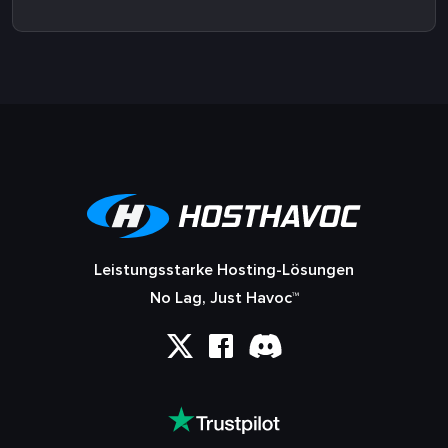
Leistungsstarke Hosting-Lösungen
No Lag, Just Havoc™