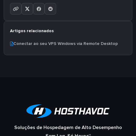
Artigos relacionados
Conectar ao seu VPS Windows via Remote Desktop
Soluções de Hospedagem de Alto Desempenho