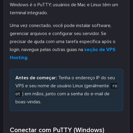
Windows é o PuTTY; usuários de Mac e Linux têm um
terminal integrado.
Uma vez conectado, você pode instalar software,
gerenciar arquivos e configurar seu servidor. Se
precisar de ajuda com uma tarefa específica após o
login, navegue pelas outras guias na
seção de VPS
Hosting
.
Antes de começar:
Tenha o endereço IP do seu
VPS e seu nome de usuário Linux (geralmente
ro
) em mãos, junto com a senha do e-mail de
ot
boas-vindas.
Conectar com PuTTY (Windows)