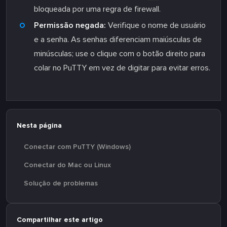
bloqueada por uma regra de firewall.
Permissão negada:
Verifique o nome de usuário
e a senha. As senhas diferenciam maiúsculas de
minúsculas; use o clique com o botão direito para
colar no PuTTY em vez de digitar para evitar erros.
Nesta página
Conectar com PuTTY (Windows)
Conectar do Mac ou Linux
Solução de problemas
Compartilhar este artigo