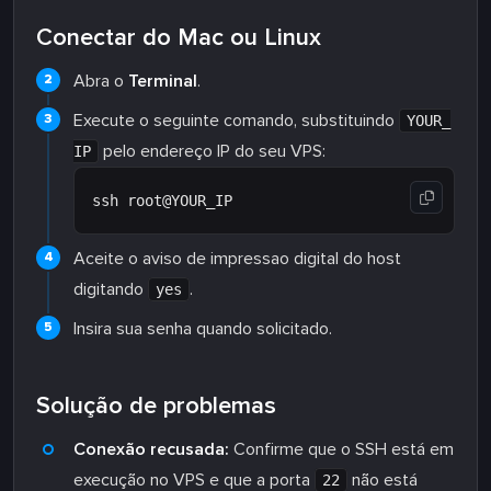
Conectar do Mac ou Linux
Abra o
Terminal
.
Execute o seguinte comando, substituindo
YOUR_
pelo endereço IP do seu VPS:
IP
Aceite o aviso de impressao digital do host
digitando
.
yes
Insira sua senha quando solicitado.
Solução de problemas
Conexão recusada:
Confirme que o SSH está em
execução no VPS e que a porta
não está
22