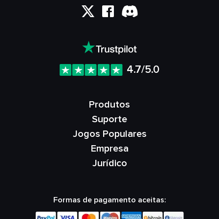
4.7/5.0
Produtos
Suporte
Jogos Populares
Empresa
Jurídico
Formas de pagamento aceitas: