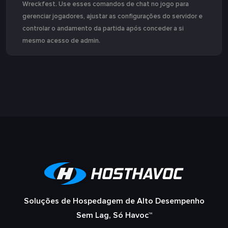
Wreckfest. Use esses comandos de chat no jogo para
gerenciar jogadores, ajustar as configurações do servidor e
controlar o andamento da partida após conceder a si
mesmo acesso de admin.
Soluções de Hospedagem de Alto Desempenho
Sem Lag, Só Havoc™