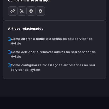
Compartilhar este artigo
Artigos relacionados
Como alterar o nome e a senha do seu servidor de
Hytale
Como adicionar e remover admins no seu servidor de
Hytale
Como configurar reinicializações automáticas no seu
servidor de Hytale