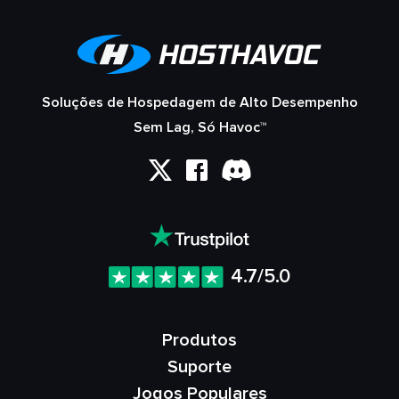
Soluções de Hospedagem de Alto Desempenho
Sem Lag, Só Havoc™
4.7/5.0
Produtos
Suporte
Jogos Populares