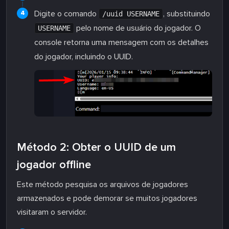
Digite o comando
, substituindo
/uuid USERNAME
pelo nome de usuário do jogador. O
USERNAME
console retorna uma mensagem com os detalhes
do jogador, incluindo o UUID.
Método 2: Obter o UUID de um
jogador offline
Este método pesquisa os arquivos de jogadores
armazenados e pode demorar se muitos jogadores
visitaram o servidor.