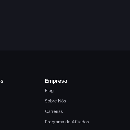
es
Empresa
Blog
Sobre Nós
Carreiras
Programa de Afiliados