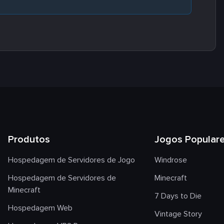
Produtos
Jogos Popular
Hospedagem de Servidores de Jogo
Windrose
Hospedagem de Servidores de
Minecraft
Minecraft
7 Days to Die
Hospedagem Web
Vintage Story