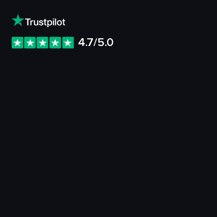
4.7/5.0