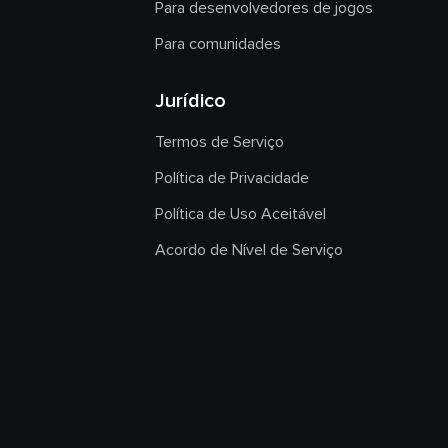
Para desenvolvedores de jogos
Para comunidades
Jurídico
Termos de Serviço
Política de Privacidade
Política de Uso Aceitável
Acordo de Nível de Serviço