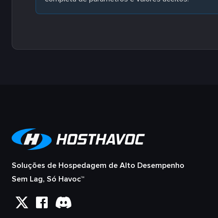
Soluções de Hospedagem de Alto Desempenho
Sem Lag, Só Havoc™