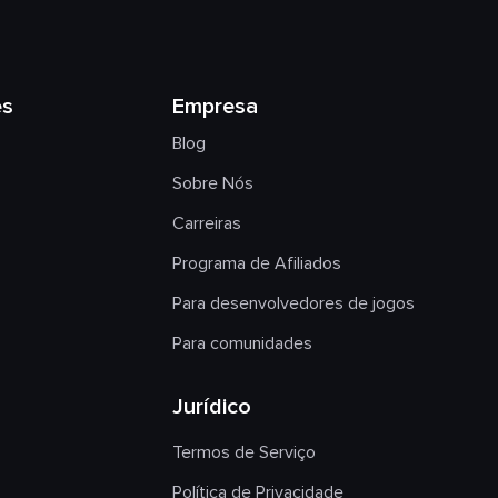
es
Empresa
Blog
Sobre Nós
Carreiras
Programa de Afiliados
Para desenvolvedores de jogos
Para comunidades
Jurídico
Termos de Serviço
Política de Privacidade