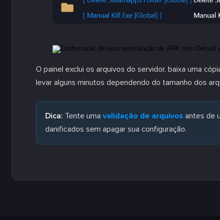
O painel exclui os arquivos do servidor, baixa uma cóp
levar alguns minutos dependendo do tamanho dos arqui
Dica:
Tente uma
validação de arquivos
antes de u
danificados sem apagar sua configuração.