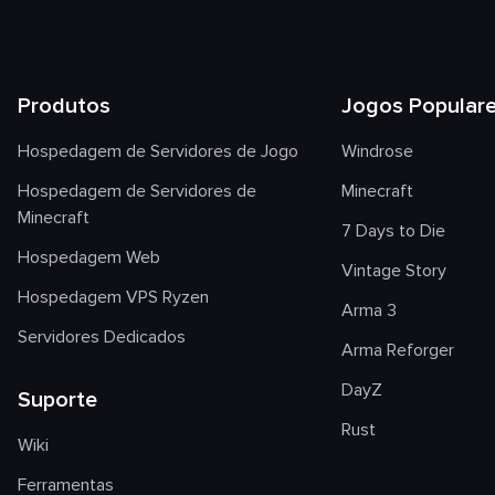
Produtos
Jogos Popular
Hospedagem de Servidores de Jogo
Windrose
Hospedagem de Servidores de
Minecraft
Minecraft
7 Days to Die
Hospedagem Web
Vintage Story
Hospedagem VPS Ryzen
Arma 3
Servidores Dedicados
Arma Reforger
DayZ
Suporte
Rust
Wiki
Ferramentas