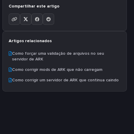
Compartilhar este artigo
Artigos relacionados
Como forçar uma validação de arquivos no seu
servidor de ARK
Como corrigir mods de ARK que não carregam
Como corrigir um servidor de ARK que continua caindo