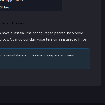
ia nova e instala uma configuração padrão. Isso pode
vos. Quando concluir, você terá uma instalação limpa.
ma reinstalação completa. Ela repara arquivos