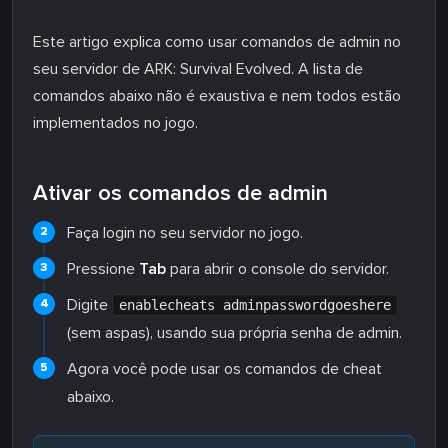
Este artigo explica como usar comandos de admin no
seu servidor de ARK: Survival Evolved. A lista de
comandos abaixo não é exaustiva e nem todos estão
implementados no jogo.
Ativar os comandos de admin
Faça login no seu servidor no jogo.
Pressione
Tab
para abrir o console do servidor.
Digite
enablecheats adminpasswordgoeshere
(sem aspas), usando sua própria senha de admin.
Agora você pode usar os comandos de cheat
abaixo.