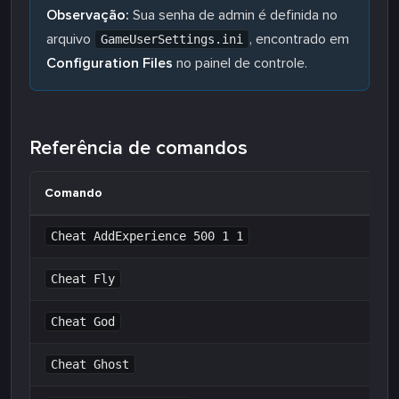
Observação:
Sua senha de admin é definida no
arquivo
, encontrado em
GameUserSettings.ini
Configuration Files
no painel de controle.
Referência de comandos
Comando
Cheat AddExperience 500 1 1
Cheat Fly
Cheat God
Cheat Ghost