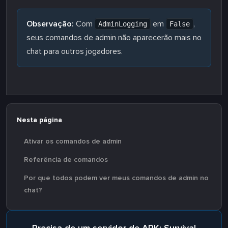
Observação:
Com
em
,
AdminLogging
False
seus comandos de admin não aparecerão mais no
chat para outros jogadores.
Nesta página
Ativar os comandos de admin
Referência de comandos
Por que todos podem ver meus comandos de admin no
chat?