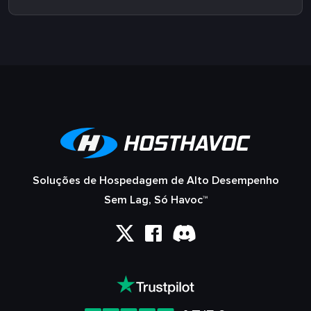
Soluções de Hospedagem de Alto Desempenho
Sem Lag, Só Havoc™