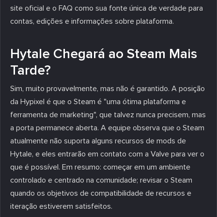
site oficial e o FAQ como sua fonte única de verdade para
contas, edições e informações sobre plataforma.
Hytale Chegará ao Steam Mais
Tarde?
Sim, muito provavelmente, mas não é garantido. A posição
da Hypixel é que o Steam é "uma ótima plataforma e
ferramenta de marketing", que talvez nunca precisem, mas
a porta permanece aberta. A equipe observa que o Steam
atualmente não suporta alguns recursos de mods de
Hytale, e eles entrarão em contato com a Valve para ver o
que é possível. Em resumo: começar em um ambiente
controlado e centrado na comunidade; revisar o Steam
quando os objetivos de compatibilidade de recursos e
iteração estiverem satisfeitos.