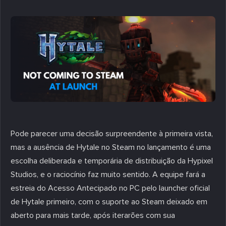
Pode parecer uma decisão surpreendente à primeira vista,
mas a ausência de Hytale no Steam no lançamento é uma
escolha deliberada e temporária de distribuição da Hypixel
Studios, e o raciocínio faz muito sentido. A equipe fará a
estreia do Acesso Antecipado no PC pelo launcher oficial
de Hytale primeiro, com o suporte ao Steam deixado em
aberto para mais tarde, após iterarões com sua