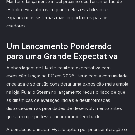
Manter o lançamento inicial próximo das ferramentas do
estúdio evita atritos enquanto eles estabilizam e
expandem os sistemas mais importantes para os
criadores.
Um Lançamento Ponderado
para uma Grande Expectativa
A abordagem de Hytale equilibra expectativa com
execução: lançar no PC em 2026, iterar com a comunidade
engajada e só então considerar uma exposição mais ampla
na loja. Pular o Steam no lançamento reduz o risco de que
as dinâmicas de avaliação iniciais e desinformadas
distorcessem as prioridades de desenvolvimento antes
que a equipe pudesse incorporar o feedback.
A conclusão principal: Hytale optou por priorizar iteração e