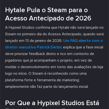
Hytale Pula o Steam para o
Acesso Antecipado de 2026
A Hypixel Studios confirma que Hytale não será lançado no
Steam no primeiro dia do Acesso Antecipado, quando será
lançado em 13 de janeiro de 2026.
Um FAQ aberto com o
diretor executivo Patrick Derbic
explica que a fase inicial
deve priorizar feedback direto e rico em contexto de
jogadores que já acompanham o projeto, em vez de
moldar o desenvolvimento em torno das avaliações da loja
logo no início. O Steam é reconhecido como uma
plataforma forte e ferramenta de marketing;
simplesmente não faz parte do lançamento inicial.
Por Que a Hypixel Studios Está