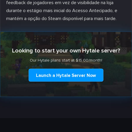
feedback de jogadores em vez de visibilidade na loja
durante o estágio mais inicial do Acesso Antecipado, e
mantém a opção do Steam disponível para mais tarde.
Looking to start your own Hytale server?
Our Hytale plans start at $15.00/month!
Launch a Hytale Server Now