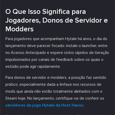
O Que Isso Significa para
Jogadores, Donos de Servidor e
Modders
Para jogadores que acompanham Hytale há anos, o dia do
lançamento deve parecer focado: instale o launcher, entre
no Acesso Antecipado e espere ciclos rápidos de iteração
impulsionados por canais de feedback sobre os quais o
estúdio pode agir rapidamente.
Para donos de servidor e modders, a posição faz sentido
prático, especialmente dada a ênfase nos recursos de
mods que ainda não estão totalmente alinhados com o
Steam hoje. No lançamento, certifique-se de conferir os
servidores de jogo Hytale da Host Havoc
.