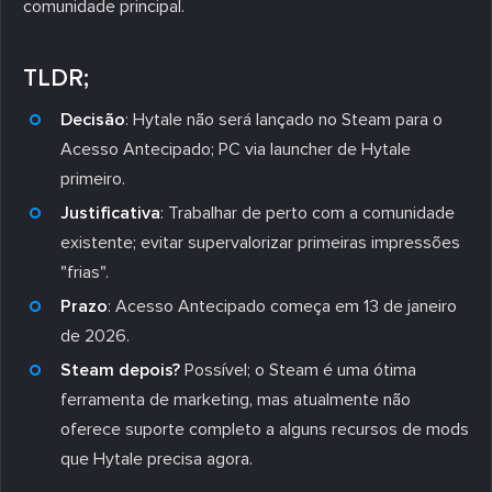
comunidade principal.
TLDR;
Decisão
: Hytale não será lançado no Steam para o
Acesso Antecipado; PC via launcher de Hytale
primeiro.
Justificativa
: Trabalhar de perto com a comunidade
existente; evitar supervalorizar primeiras impressões
"frias".
Prazo
: Acesso Antecipado começa em 13 de janeiro
de 2026.
Steam depois?
Possível; o Steam é uma ótima
ferramenta de marketing, mas atualmente não
oferece suporte completo a alguns recursos de mods
que Hytale precisa agora.