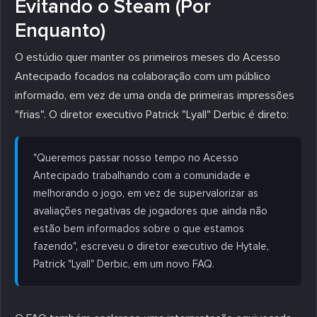
Evitando o Steam (Por
Enquanto)
O estúdio quer manter os primeiros meses do Acesso
Antecipado focados na colaboração com um público
informado, em vez de uma onda de primeiras impressões
"frias". O diretor executivo Patrick "Lyall" Derbic é direto:
"Queremos passar nosso tempo no Acesso
Antecipado trabalhando com a comunidade e
melhorando o jogo, em vez de supervalorizar as
avaliações negativas de jogadores que ainda não
estão bem informados sobre o que estamos
fazendo", escreveu o diretor executivo de Hytale,
Patrick "Lyall" Derbic, em um novo FAQ.