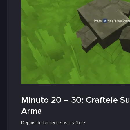
Minuto 20 – 30: Crafteie S
Arma
Depois de ter recursos, crafteie: