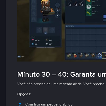
Minuto 30 – 40: Garanta u
Você não precisa de uma mansão ainda. Você precisa
Opções:
Construir um pequeno abrigo