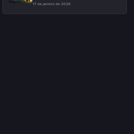
17 de janeiro de 2026