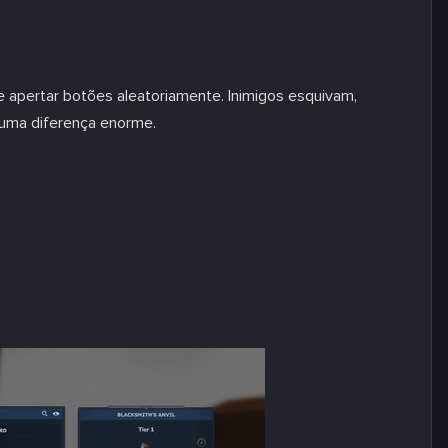
 apertar botões aleatoriamente. Inimigos esquivam,
uma diferença enorme.