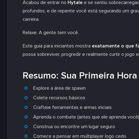
Acabou de entrar no
Hytale
e se sentiu sobrecarrega
profundos, e de repente você está segurando um grav
carreira.
Relaxe. A gente tem você.
Este guia para iniciantes mostra
exatamente o que fa
possa sobreviver, progredir e realmente curtir o jogo
Resumo: Sua Primeira Hora
Explore a área de spawn
Colete recursos básicos
Crafteie ferramentas e armas iniciais
Aprenda o combate (antes que ele aprenda você
Construa ou encontre um lugar seguro
Comece a pensar em multiplayer logo cedo