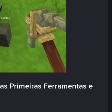
uas Primeiras Ferramentas e