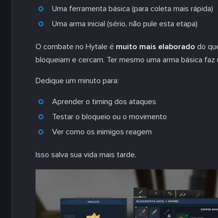
Uma ferramenta básica (para coleta mais rápida)
Uma arma inicial (sério, não pule esta etapa)
O combate no Hytale é
muito mais elaborado
do que
bloqueiam e cercam. Ter mesmo uma arma básica faz 
Dedique um minuto para:
Aprender o timing dos ataques
Testar o bloqueio ou o movimento
Ver como os inimigos reagem
Isso salva sua vida mais tarde.