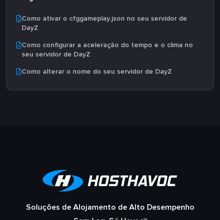
Como ativar o cfggameplay.json no seu servidor de
DayZ
Como configurar a aceleração do tempo e o clima no
seu servidor de DayZ
Como alterar o nome do seu servidor de DayZ
Soluções de Alojamento de Alto Desempenho