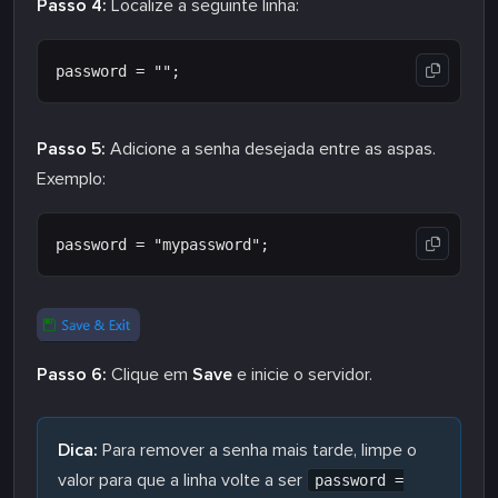
Passo 4:
Localize a seguinte linha:
Passo 5:
Adicione a senha desejada entre as aspas.
Exemplo:
Passo 6:
Clique em
Save
e inicie o servidor.
Dica:
Para remover a senha mais tarde, limpe o
valor para que a linha volte a ser
password =