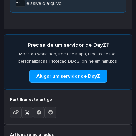
e salve o arquivo.
"";
Precisa de um servidor de DayZ?
Mods da Workshop, troca de mapa, tabelas de loot
personalizadas. Proteção DDoS, online em minutos.
Alugar um servidor de DayZ
Partilhar este artigo
Artigos relacionados