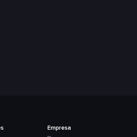
es
Empresa