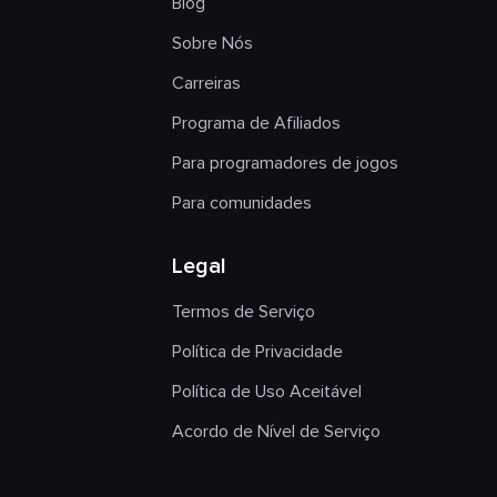
Blog
Sobre Nós
Carreiras
Programa de Afiliados
Para programadores de jogos
Para comunidades
Legal
Termos de Serviço
Política de Privacidade
Política de Uso Aceitável
Acordo de Nível de Serviço