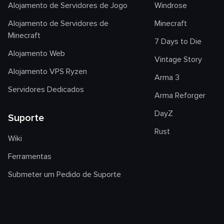
Alojamento de Servidores de Jogo
Windrose
Alojamento de Servidores de
Minecraft
Minecraft
7 Days to Die
Alojamento Web
Vintage Story
Alojamento VPS Ryzen
Arma 3
Servidores Dedicados
Arma Reforger
DayZ
Suporte
Rust
Wiki
Ferramentas
Submeter um Pedido de Suporte