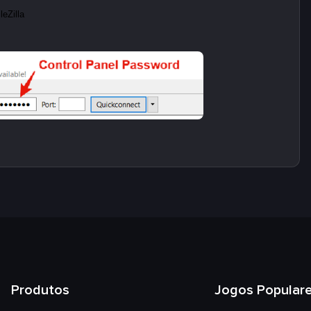
Produtos
Jogos Popular