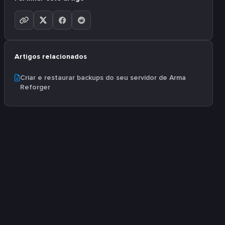
Artigos relacionados
Criar e restaurar backups do seu servidor de Arma
Reforger