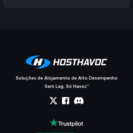
Soluções de Alojamento de Alto Desempenho
Sem Lag, Só Havoc™