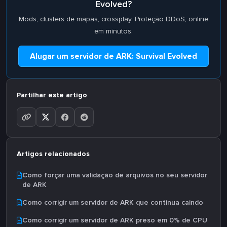
Evolved?
Mods, clusters de mapas, crossplay. Proteção DDoS, online
em minutos.
Alugar um servidor de ARK: Survival Evolved
Partilhar este artigo
Artigos relacionados
Como forçar uma validação de arquivos no seu servidor
de ARK
Como corrigir um servidor de ARK que continua caindo
Como corrigir um servidor de ARK preso em 0% de CPU