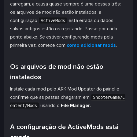
carregam, a causa quase sempre é uma dessas três:
os arquivos de mod não estão instalados, a
configuração
está errada ou dados
ActiveMods
salvos antigos estão os rejeitando. Passe por cada
ponto abaixo. Se estiver configurando mods pela
primeira vez, comece com
como adicionar mods
.
Os arquivos de mod não estão
instalados
Instale cada mod pelo ARK Mod Updater do painel e
confirme que as pastas chegaram em
ShooterGame/C
usando o
File Manager
.
ontent/Mods
A configuração de ActiveMods está