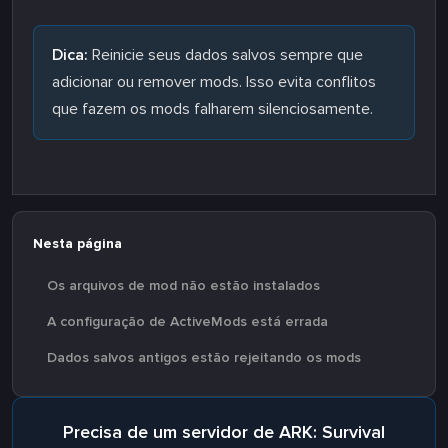
Dica:
Reinicie seus dados salvos sempre que
adicionar ou remover mods. Isso evita conflitos
que fazem os mods falharem silenciosamente.
Nesta página
Os arquivos de mod não estão instalados
A configuração de ActiveMods está errada
Dados salvos antigos estão rejeitando os mods
Precisa de um servidor de ARK: Survival