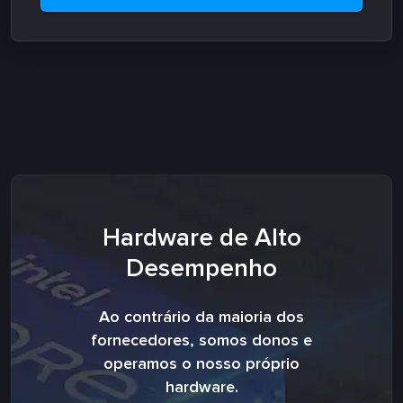
Hardware de Alto
Desempenho
Ao contrário da maioria dos
fornecedores, somos donos e
operamos o nosso próprio
hardware.