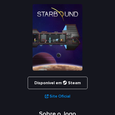
Disponível em
Steam
Site Oficial
Sobre o Jogo