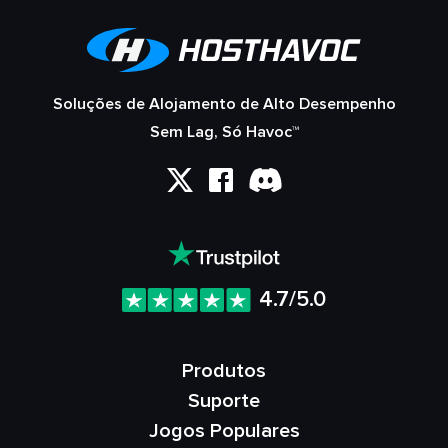
Soluções de Alojamento de Alto Desempenho
Sem Lag, Só Havoc™
4.7/5.0
Produtos
Suporte
Jogos Populares