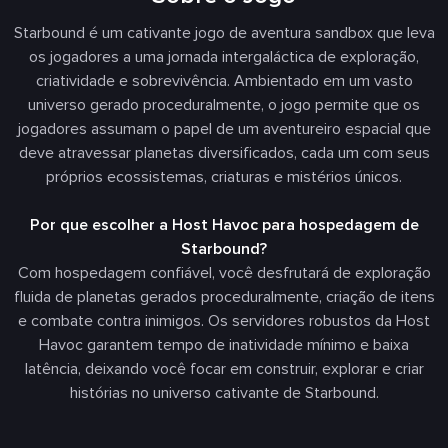
Starbound é um cativante jogo de aventura sandbox que leva
os jogadores a uma jornada intergaláctica de exploração,
criatividade e sobrevivência. Ambientado em um vasto
universo gerado proceduralmente, o jogo permite que os
jogadores assumam o papel de um aventureiro espacial que
deve atravessar planetas diversificados, cada um com seus
próprios ecossistemas, criaturas e mistérios únicos.
Por que escolher a Host Havoc para hospedagem de
Starbound?
Com hospedagem confiável, você desfrutará de exploração
fluida de planetas gerados proceduralmente, criação de itens
e combate contra inimigos. Os servidores robustos da Host
Havoc garantem tempo de inatividade mínimo e baixa
latência, deixando você focar em construir, explorar e criar
histórias no universo cativante de Starbound.