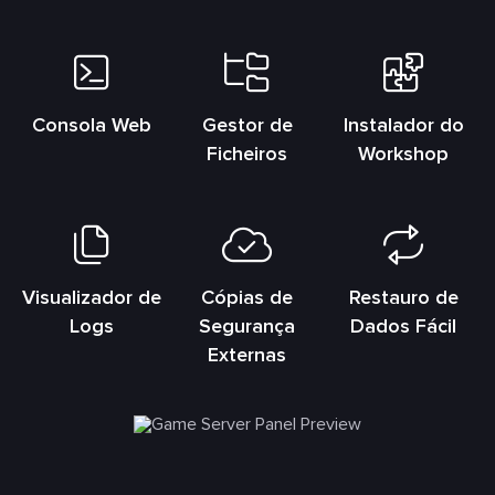
Consola Web
Gestor de
Instalador do
Ficheiros
Workshop
Visualizador de
Cópias de
Restauro de
Logs
Segurança
Dados Fácil
Externas