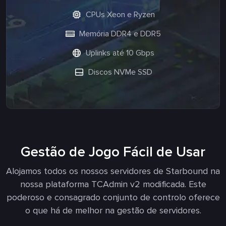
CPUs Xeon e Ryzen
Memória DDR4 e DDR5
Uplinks até 10 Gbps
Discos NVMe SSD
Gestão de Jogo Fácil de Usar
Alojamos todos os nossos servidores de Starbound na
nossa plataforma TCAdmin v2 modificada. Este
poderoso e consagrado conjunto de controlo oferece
o que há de melhor na gestão de servidores.