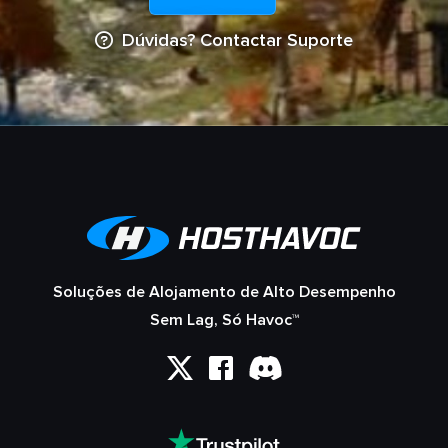
Dúvidas? Contactar Suporte
Soluções de Alojamento de Alto Desempenho
Sem Lag, Só Havoc™