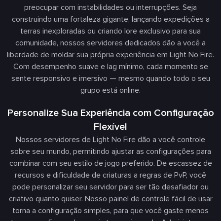
preocupar com instabilidades ou interrupções. Seja
construindo uma fortaleza gigante, lançando expedições a
terras inexploradas ou criando lore exclusivo para sua
comunidade, nossos servidores dedicados dão a você a
liberdade de moldar sua própria experiência em Light No Fire.
Com desempenho suave e lag mínimo, cada momento se
sente responsivo e imersivo — mesmo quando todo o seu
grupo está online.
Personalize Sua Experiência com Configuração
Flexível
Nossos servidores de Light No Fire dão a você controle
sobre seu mundo, permitindo ajustar as configurações para
combinar com seu estilo de jogo preferido. De escassez de
recursos e dificuldade de criaturas a regras de PvP, você
pode personalizar seu servidor para ser tão desafiador ou
criativo quanto quiser. Nosso painel de controle fácil de usar
torna a configuração simples, para que você gaste menos