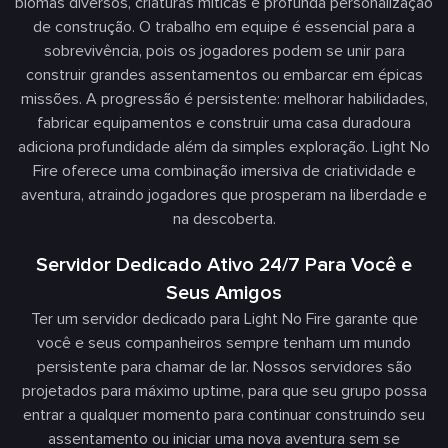
biomas diversos, criaturas míticas e profunda personalização
de construção. O trabalho em equipe é essencial para a
sobrevivência, pois os jogadores podem se unir para
construir grandes assentamentos ou embarcar em épicas
missões. A progressão é persistente: melhorar habilidades,
fabricar equipamentos e construir uma casa duradoura
adiciona profundidade além da simples exploração. Light No
Fire oferece uma combinação imersiva de criatividade e
aventura, atraindo jogadores que prosperam na liberdade e
na descoberta.
Servidor Dedicado Ativo 24/7 Para Você e
Seus Amigos
Ter um servidor dedicado para Light No Fire garante que
você e seus companheiros sempre tenham um mundo
persistente para chamar de lar. Nossos servidores são
projetados para máximo uptime, para que seu grupo possa
entrar a qualquer momento para continuar construindo seu
assentamento ou iniciar uma nova aventura sem se