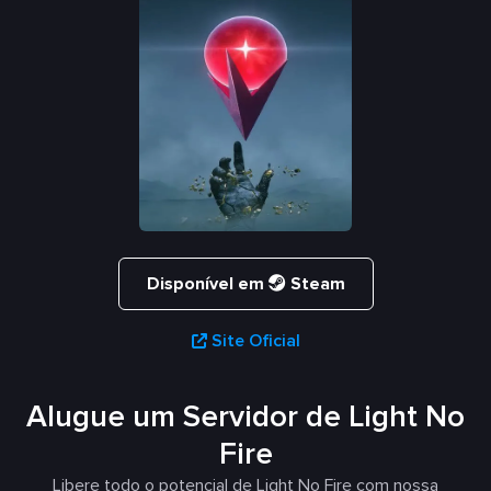
Disponível em
Steam
Site Oficial
Alugue um Servidor de Light No
Fire
Libere todo o potencial de Light No Fire com nossa