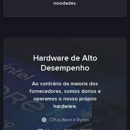
novidades.
Hardware de Alto
Desempenho
Ao contrário da maioria dos
fornecedores, somos donos e
operamos o nosso próprio
hardware.
CPUs Xeon e Ryzen