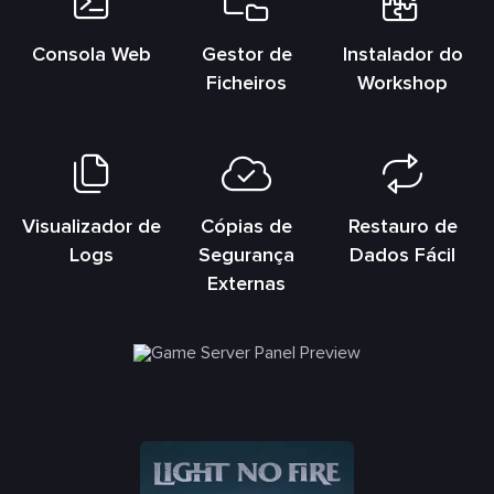
Consola Web
Gestor de
Instalador do
Ficheiros
Workshop
Visualizador de
Cópias de
Restauro de
Logs
Segurança
Dados Fácil
Externas