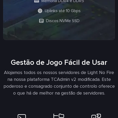
Memória DDR4 e DDR5
Uplinks até 10 Gbps
Discos NVMe SSD
Gestão de Jogo Fácil de Usar
Alojamos todos os nossos servidores de Light No Fire
na nossa plataforma TCAdmin v2 modificada. Este
poderoso e consagrado conjunto de controlo oferece
o que há de melhor na gestão de servidores.