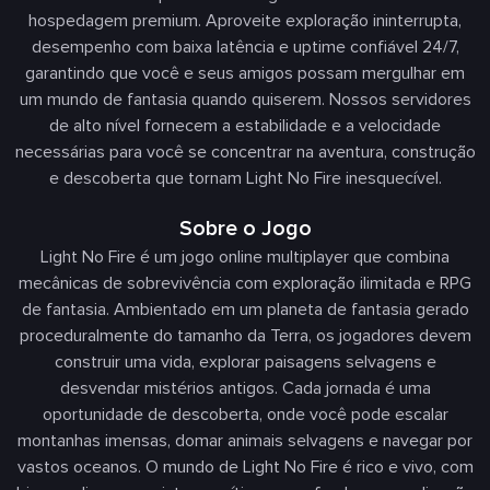
hospedagem premium. Aproveite exploração ininterrupta,
desempenho com baixa latência e uptime confiável 24/7,
garantindo que você e seus amigos possam mergulhar em
um mundo de fantasia quando quiserem. Nossos servidores
de alto nível fornecem a estabilidade e a velocidade
necessárias para você se concentrar na aventura, construção
e descoberta que tornam Light No Fire inesquecível.
Sobre o Jogo
Light No Fire é um jogo online multiplayer que combina
mecânicas de sobrevivência com exploração ilimitada e RPG
de fantasia. Ambientado em um planeta de fantasia gerado
proceduralmente do tamanho da Terra, os jogadores devem
construir uma vida, explorar paisagens selvagens e
desvendar mistérios antigos. Cada jornada é uma
oportunidade de descoberta, onde você pode escalar
montanhas imensas, domar animais selvagens e navegar por
vastos oceanos. O mundo de Light No Fire é rico e vivo, com