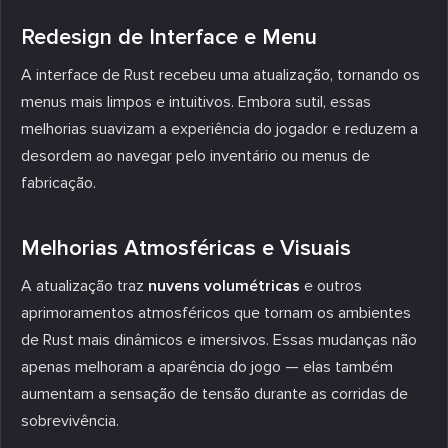
Redesign de Interface e Menu
A interface de Rust recebeu uma atualização, tornando os
menus mais limpos e intuitivos. Embora sutil, essas
melhorias suavizam a experiência do jogador e reduzem a
desordem ao navegar pelo inventário ou menus de
fabricação.
Melhorias Atmosféricas e Visuais
A atualização traz
nuvens volumétricas
e outros
aprimoramentos atmosféricos que tornam os ambientes
de Rust mais dinâmicos e imersivos. Essas mudanças não
apenas melhoram a aparência do jogo — elas também
aumentam a sensação de tensão durante as corridas de
sobrevivência.