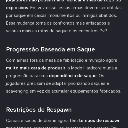
explosivos
. Em vez disso, essas armas devem ser obtidas
por saque em caixas, monumentos ou inimigos abatidos.
Essa mudança torna os confrontos mais arriscados e
valoriza mais as rotas de saque e os encontros PvP.
Progressão Baseada em Saque
Com armas fora da mesa de fabricação e munição agora
muito mais cara de produzir
, o Modo Hardcore muda a
progressão para uma
dependência de saque
. Os
jogadores precisam se adaptar priorizando saques e
scavenging em vez de acumular equipamentos fabricados.
Restrições de Respawn
Camas e sacos de dormir agora têm
tempos de respawn