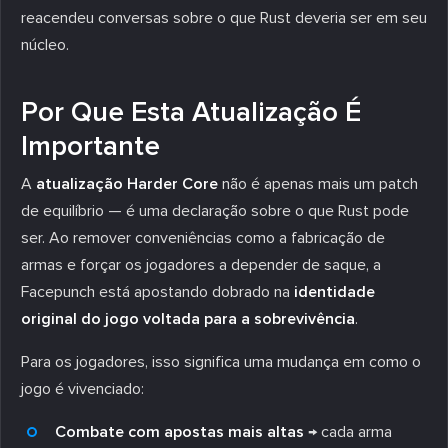
reacendeu conversas sobre o que Rust deveria ser em seu
núcleo.
Por Que Esta Atualização É
Importante
A
atualização Harder Core
não é apenas mais um patch
de equilíbrio — é uma declaração sobre o que Rust pode
ser. Ao remover conveniências como a fabricação de
armas e forçar os jogadores a depender de saque, a
Facepunch está apostando dobrado na
identidade
original do jogo voltada para a sobrevivência
.
Para os jogadores, isso significa uma mudança em como o
jogo é vivenciado:
Combate com apostas mais altas
→ cada arma