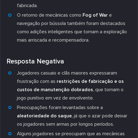
fabricada.
O retorno de mecânicas como
Fog of War
e
navegação por bússola também foram destacados
como adições inteligentes que tornam a exploração
mais arriscada e recompensadora.
Resposta Negativa
Jogadores casuais e clãs maiores expressaram
frustração com as
restrições de fabricação e os
custos de manutenção dobrados
, que tornam o
jogo punitivo em vez de envolvente.
Preocupações foram levantadas sobre a
aleatoriedade do saque
, já que o azar pode deixar
os jogadores sem armas por longos períodos.
Alguns jogadores se preocupam que as mecânicas