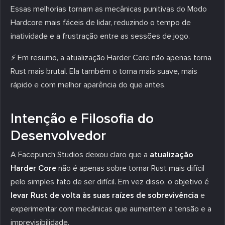
Essas melhorias tornam as mecânicas punitivas do Modo
Hardcore mais fáceis de lidar, reduzindo o tempo de
inatividade e a frustração entre as sessões de jogo.
⚡ Em resumo, a atualização Harder Core não apenas torna
Rust mais brutal. Ela também o torna mais suave, mais
rápido e com melhor aparência do que antes.
Intenção e Filosofia do
Desenvolvedor
A Facepunch Studios deixou claro que a
atualização
Harder Core
não é apenas sobre tornar Rust mais difícil
pelo simples fato de ser difícil. Em vez disso, o objetivo é
levar Rust de volta às suas raízes de sobrevivência
e
experimentar com mecânicas que aumentem a tensão e a
imprevisibilidade.