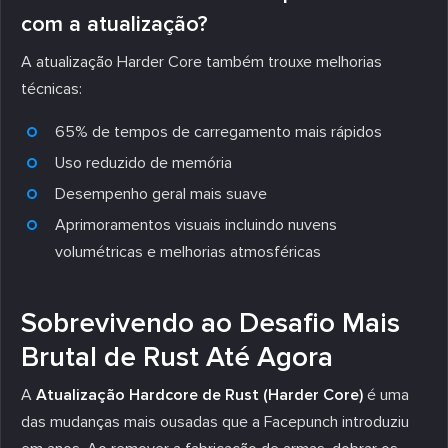
com a atualização?
A atualização Harder Core também trouxe melhorias
técnicas:
65% de tempos de carregamento mais rápidos
Uso reduzido de memória
Desempenho geral mais suave
Aprimoramentos visuais incluindo nuvens
volumétricas e melhorias atmosféricas
Sobrevivendo ao Desafio Mais
Brutal de Rust Até Agora
A
Atualização Hardcore de Rust (Harder Core)
é uma
das mudanças mais ousadas que a Facepunch introduziu