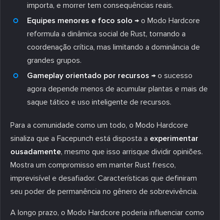
importa, e morrer tem consequências reais.
Equipes menores e foco solo
→ o Modo Hardcore
reformula a dinâmica social de Rust, tornando a
coordenação crítica, mas limitando a dominância de
grandes grupos.
Gameplay orientado por recursos
→ o sucesso
agora depende menos de acumular plantas e mais de
saque tático e uso inteligente de recursos.
Para a comunidade como um todo, o Modo Hardcore
sinaliza que a Facepunch está disposta a
experimentar
ousadamente
, mesmo que isso arrisque dividir opiniões.
Mostra um compromisso em manter Rust fresco,
imprevisível e desafiador. Características que definiram
seu poder de permanência no gênero de sobrevivência.
A longo prazo, o Modo Hardcore poderia influenciar como