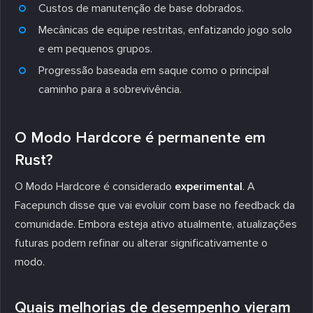
Custos de manutenção de base dobrados.
Mecânicas de equipe restritas, enfatizando jogo solo
e em pequenos grupos.
Progressão baseada em saque como o principal
caminho para a sobrevivência.
O Modo Hardcore é permanente em
Rust?
O Modo Hardcore é considerado
experimental
. A
Facepunch disse que vai evoluir com base no feedback da
comunidade. Embora esteja ativo atualmente, atualizações
futuras podem refinar ou alterar significativamente o
modo.
Quais melhorias de desempenho vieram