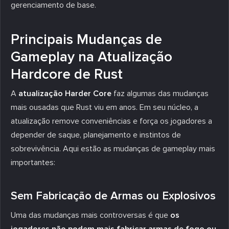
gerenciamento de base.
Principais Mudanças de
Gameplay na Atualização
Hardcore de Rust
A
atualização Harder Core
faz algumas das mudanças
mais ousadas que Rust viu em anos. Em seu núcleo, a
atualização remove conveniências e força os jogadores a
depender de saque, planejamento e instintos de
sobrevivência. Aqui estão as mudanças de gameplay mais
importantes:
Sem Fabricação de Armas ou Explosivos
Uma das mudanças mais controversas é que
os
jogadores não podem mais fabricar armas de fogo ou