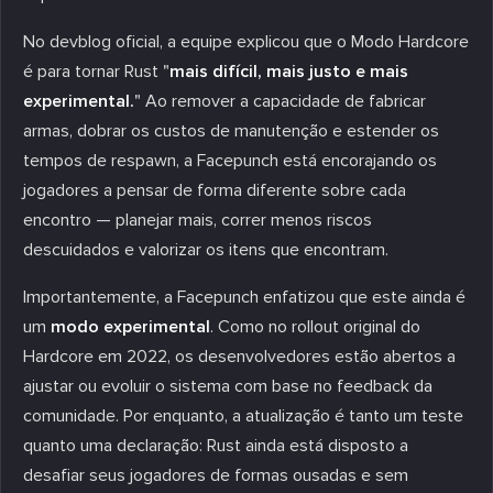
No devblog oficial, a equipe explicou que o Modo Hardcore
é para tornar Rust "
mais difícil, mais justo e mais
experimental.
" Ao remover a capacidade de fabricar
armas, dobrar os custos de manutenção e estender os
tempos de respawn, a Facepunch está encorajando os
jogadores a pensar de forma diferente sobre cada
encontro — planejar mais, correr menos riscos
descuidados e valorizar os itens que encontram.
Importantemente, a Facepunch enfatizou que este ainda é
um
modo experimental
. Como no rollout original do
Hardcore em 2022, os desenvolvedores estão abertos a
ajustar ou evoluir o sistema com base no feedback da
comunidade. Por enquanto, a atualização é tanto um teste
quanto uma declaração: Rust ainda está disposto a
desafiar seus jogadores de formas ousadas e sem