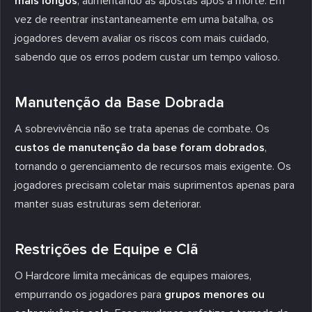
mais longos
, aumentando as apostas após a morte. Em
vez de reentrar instantaneamente em uma batalha, os
jogadores devem avaliar os riscos com mais cuidado,
sabendo que os erros podem custar um tempo valioso.
Manutenção da Base Dobrada
A sobrevivência não se trata apenas de combate. Os
custos de manutenção da base foram dobrados
,
tornando o gerenciamento de recursos mais exigente. Os
jogadores precisam coletar mais suprimentos apenas para
manter suas estruturas sem deteriorar.
Restrições de Equipe e Clã
O Hardcore limita mecânicas de equipes maiores,
empurrando os jogadores para
grupos menores ou