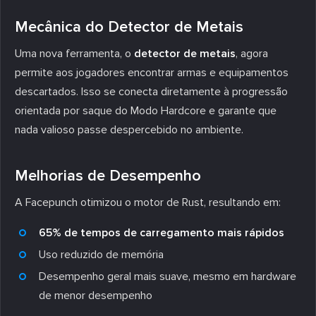
Mecânica do Detector de Metais
Uma nova ferramenta, o
detector de metais
, agora
permite aos jogadores encontrar armas e equipamentos
descartados. Isso se conecta diretamente à progressão
orientada por saque do Modo Hardcore e garante que
nada valioso passe despercebido no ambiente.
Melhorias de Desempenho
A Facepunch otimizou o motor de Rust, resultando em:
65% de tempos de carregamento mais rápidos
Uso reduzido de memória
Desempenho geral mais suave, mesmo em hardware
de menor desempenho