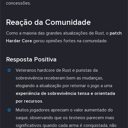
concessões.
Reação da Comunidade
Como a maioria das grandes atualizações de Rust, o
patch
Harder Core
gerou opiniões fortes na comunidade.
Resposta Positiva
Veteranos hardcore de Rust e puristas da
sobrevivência receberam bem as mudanças,
elogiando a atualização por retornar o jogo a uma
experiência de sobrevivência tensa e orientada
por recursos
.
Muitos jogadores apreciam o valor aumentado do
saque, observando que os tiroteios parecem mais
significativos quando cada arma é conquistada, não