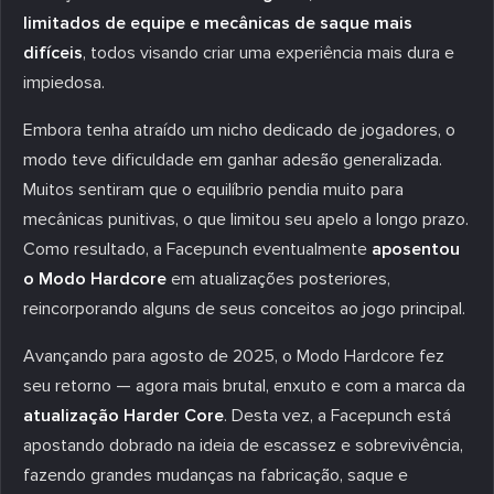
limitados de equipe e mecânicas de saque mais
difíceis
, todos visando criar uma experiência mais dura e
impiedosa.
Embora tenha atraído um nicho dedicado de jogadores, o
modo teve dificuldade em ganhar adesão generalizada.
Muitos sentiram que o equilíbrio pendia muito para
mecânicas punitivas, o que limitou seu apelo a longo prazo.
Como resultado, a Facepunch eventualmente
aposentou
o Modo Hardcore
em atualizações posteriores,
reincorporando alguns de seus conceitos ao jogo principal.
Avançando para agosto de 2025, o Modo Hardcore fez
seu retorno — agora mais brutal, enxuto e com a marca da
atualização Harder Core
. Desta vez, a Facepunch está
apostando dobrado na ideia de escassez e sobrevivência,
fazendo grandes mudanças na fabricação, saque e