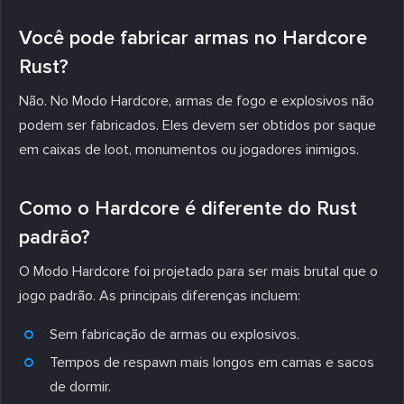
Você pode fabricar armas no Hardcore
Rust?
Não. No Modo Hardcore, armas de fogo e explosivos não
podem ser fabricados. Eles devem ser obtidos por saque
em caixas de loot, monumentos ou jogadores inimigos.
Como o Hardcore é diferente do Rust
padrão?
O Modo Hardcore foi projetado para ser mais brutal que o
jogo padrão. As principais diferenças incluem:
Sem fabricação de armas ou explosivos.
Tempos de respawn mais longos em camas e sacos
de dormir.