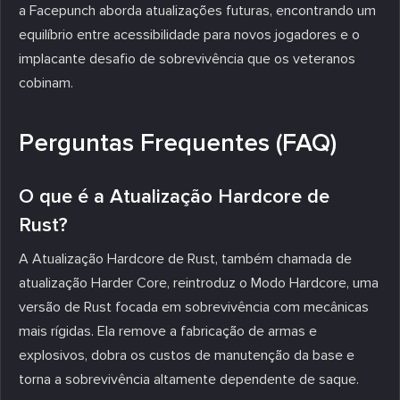
a Facepunch aborda atualizações futuras, encontrando um
equilíbrio entre acessibilidade para novos jogadores e o
implacante desafio de sobrevivência que os veteranos
cobinam.
Perguntas Frequentes (FAQ)
O que é a Atualização Hardcore de
Rust?
A Atualização Hardcore de Rust, também chamada de
atualização Harder Core, reintroduz o Modo Hardcore, uma
versão de Rust focada em sobrevivência com mecânicas
mais rígidas. Ela remove a fabricação de armas e
explosivos, dobra os custos de manutenção da base e
torna a sobrevivência altamente dependente de saque.