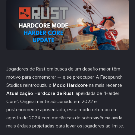
Jogadores de Rust em busca de um desafio maior têm
motivo para comemorar — e se preocupar. A Facepunch
Studios reintroduziu o
Modo Hardcore
na mais recente
Atualização Hardcore de Rust
, apelidada de "
Harder
Core
". Originalmente adicionado em 2022 e
posteriormente aposentado, esse modo retornou em
agosto de 2024 com mecânicas de sobrevivência ainda
mais árduas projetadas para levar os jogadores ao limite.