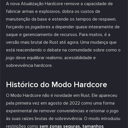
A nova Atualização Hardcore remove a capacidade de
fabricar armas e explosivos, dobra os custos de
manutenção da base e estende os tempos de respawn,
forçando os jogadores a depender quase inteiramente de
saque e gerenciamento de recursos. Para muitos, é a
versão mais brutal de Rust até agora. Uma mudança que
está reacendendo o debate na comunidade sobre como o
jogo deve equilibrar realismo, acessibilidade e
sobrevivência hardcore.
Histórico do Modo Hardcore
O Modo Hardcore não é novidade em Rust. Ele apareceu
pela primeira vez em agosto de 2022 como uma forma
experimental de remover conveniências e retornar o jogo
às suas raízes brutas de sobrevivência. O modo introduziu
restrições como
sem zonas seguras, tamanhos