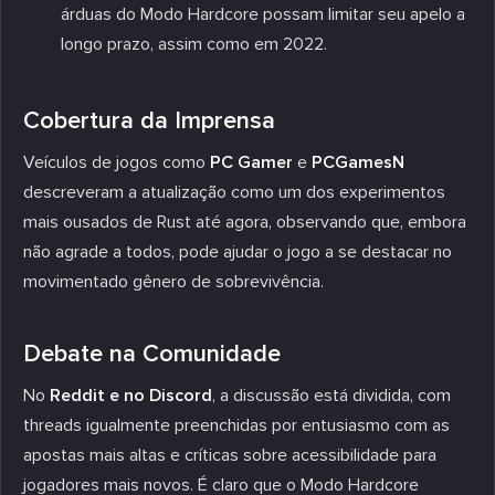
árduas do Modo Hardcore possam limitar seu apelo a
longo prazo, assim como em 2022.
Cobertura da Imprensa
Veículos de jogos como
PC Gamer
e
PCGamesN
descreveram a atualização como um dos experimentos
mais ousados de Rust até agora, observando que, embora
não agrade a todos, pode ajudar o jogo a se destacar no
movimentado gênero de sobrevivência.
Debate na Comunidade
No
Reddit e no Discord
, a discussão está dividida, com
threads igualmente preenchidas por entusiasmo com as
apostas mais altas e críticas sobre acessibilidade para
jogadores mais novos. É claro que o Modo Hardcore