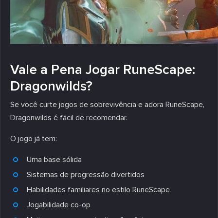
Vale a Pena Jogar RuneScape:
Dragonwilds?
Se você curte jogos de sobrevivência e adora RuneScape,
Dragonwilds é fácil de recomendar.
O jogo já tem:
Uma base sólida
Sistemas de progressão divertidos
Habilidades familiares no estilo RuneScape
Jogabilidade co-op