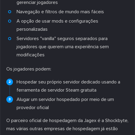
gerenciar jogadores
Navegação e filtros de mundo mais fáceis
A opção de usar mods e configurações
personalizadas
Servidores "vanilla" seguros separados para
jogadores que querem uma experiência sem
modificações
Os jogadores podem:
Hospedar seu próprio servidor dedicado usando a
ferramenta de servidor Steam gratuita
Alugar um servidor hospedado por meio de um
provedor oficial
O parceiro oficial de hospedagem da Jagex é a Shockbyte,
mas várias outras empresas de hospedagem já estão