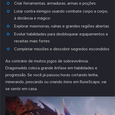
Criar ferramentas, armaduras, armas e poções
Lutar contra inimigos usando combate corpo a corpo,
à distância e mágico
Explorar masmorras, ruínas e grandes regiões abertas
Evoluir habilidades para desbloquear equipamentos e
receitas mais fortes
Completar missões e descobrir segredos escondidos
Ao contrário de muitos jogos de sobrevivência,
Dragonwilds coloca grande ênfase em habilidades e
progressão. Se você já passou horas cortando lenha,
minerando, pescando ou criando itens em RuneScape, vai
se sentir em casa.