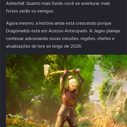
Ashenfall. Quanto mais fundo você se aventurar, mais
fortes serão os inimigos.
Agora mesmo, a história ainda está crescendo porque
Dragonwilds está em Acesso Antecipado. A Jagex planeja
continuar adicionando novas missões, regiões, chefes e
atualizações de lore ao longo de 2026.