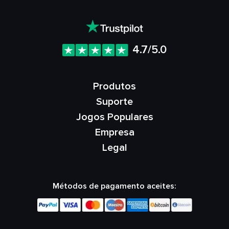
4.7/5.0
Produtos
Suporte
Jogos Populares
Empresa
Legal
Métodos de pagamento aceites: