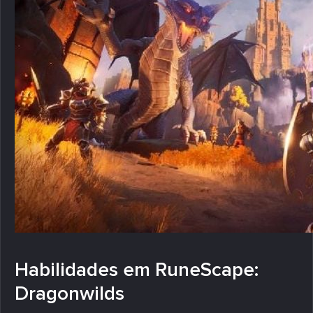
Habilidades em RuneScape:
Dragonwilds