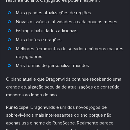
restante do ano. Os jogadores podem esperar:
Mais grandes atualizações de regiões
Novas missões e atividades a cada poucos meses
Fishing e habilidades adicionais
Mais chefes e dragões
Melhores ferramentas de servidor e números maiores
de jogadores
Mais formas de personalizar mundos
O plano atual é que Dragonwilds continue recebendo uma
grande atualização seguida de atualizações de conteúdo
menores ao longo do ano.
RuneScape: Dragonwilds é um dos novos jogos de
sobrevivência mais interessantes do ano porque não
apenas usa o nome de RuneScape. Realmente parece