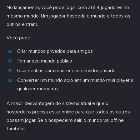
No lançamento, você pode jogar com até 4 jogadores no
mesmo mundo. Um jogador hospeda o mundo e todos os
outros entram.
Você pode:
Criar mundos privados para amigos
Tornar seu mundo público
Usar senhas para manter seu servidor privado
Converter um mundo solo em um mundo multiplayer a
qualquer momento
A maior desvantagem do sistema atual é que o
hospedeiro precisa estar online para que todos os outros
possam jogar. Se o hospedeiro sair, o mundo vai offline
também.