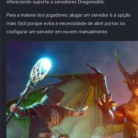
oferecendo suporte a servidores Dragonwilds.
Para a maioria dos jogadores, alugar um servidor é a opção
mais fácil porque evita a necessidade de abrir portas ou
configurar um servidor em nuvem manualmente.