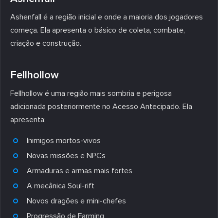
Ashenfall é a região inicial e onde a maioria dos jogadores
começa. Ela apresenta o básico de coleta, combate,
criação e construção.
Fellhollow
Fellhollow é uma região mais sombria e perigosa
adicionada posteriormente no Acesso Antecipado. Ela
apresenta:
Inimigos mortos-vivos
Novas missões e NPCs
Armaduras e armas mais fortes
A mecânica Soul-rift
Novos dragões e mini-chefes
Progressão de Farming