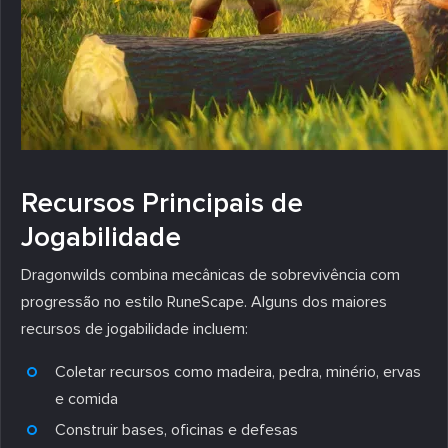
Recursos Principais de
Jogabilidade
Dragonwilds combina mecânicas de sobrevivência com
progressão no estilo RuneScape. Alguns dos maiores
recursos de jogabilidade incluem:
Coletar recursos como madeira, pedra, minério, ervas
e comida
Construir bases, oficinas e defesas