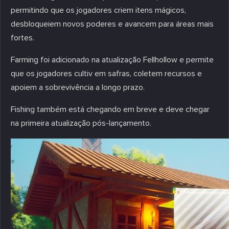
permitindo que os jogadores criem itens mágicos,
desbloqueiem novos poderes e avancem para áreas mais
fortes.
Farming foi adicionado na atualização Fellhollow e permite
que os jogadores cultiv em safras, coletem recursos e
apoiem a sobrevivência a longo prazo.
Fishing também está chegando em breve e deve chegar
na primeira atualização pós-lançamento.