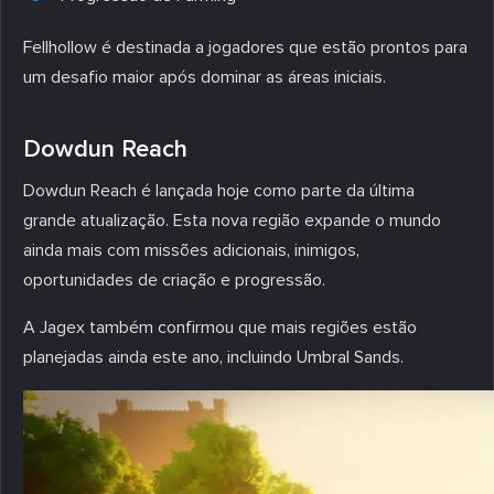
Fellhollow é destinada a jogadores que estão prontos para
um desafio maior após dominar as áreas iniciais.
Dowdun Reach
Dowdun Reach é lançada hoje como parte da última
grande atualização. Esta nova região expande o mundo
ainda mais com missões adicionais, inimigos,
oportunidades de criação e progressão.
A Jagex também confirmou que mais regiões estão
planejadas ainda este ano, incluindo Umbral Sands.