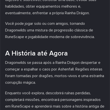
habilidades, obter equipamentos melhores e,
eventualmente, enfrentar a própria Rainha Drágon.
Você pode jogar solo ou com amigos, tornando
Dragonwilds uma mistura de progressão clássica de
RuneScape e jogabilidade moderna de sobrevivência.
A História até Agora
Dragonwilds se passa após a Rainha Drágon despertar e
começar a espalhar o caos por Ashenfall. Regiões inteiras
foram tomadas por dragões, mortos-vivos e uma estranha
corrupção mágica.
Enquanto você explora, descobrirá ruínas perdidas,
completará missões, encontrará personagens inspirados
em RuneScape e aprenderá mais sobre a história antiga de