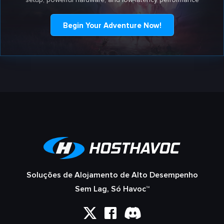
Begin Your Adventure Now!
Soluções de Alojamento de Alto Desempenho
Sem Lag, Só Havoc™