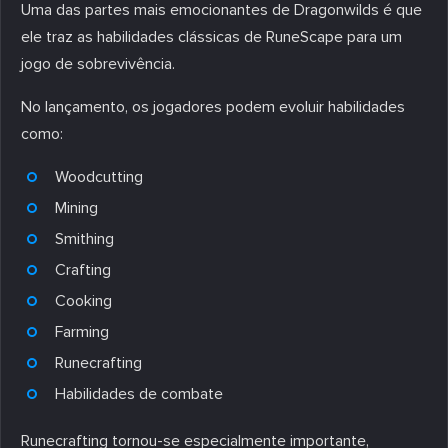
Uma das partes mais emocionantes de Dragonwilds é que
ele traz as habilidades clássicas de RuneScape para um
jogo de sobrevivência.
No lançamento, os jogadores podem evoluir habilidades
como:
Woodcutting
Mining
Smithing
Crafting
Cooking
Farming
Runecrafting
Habilidades de combate
Runecrafting tornou-se especialmente importante,