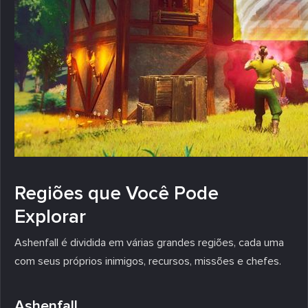
Regiões que Você Pode
Explorar
Ashenfall é dividida em várias grandes regiões, cada uma
com seus próprios inimigos, recursos, missões e chefes.
Ashenfall