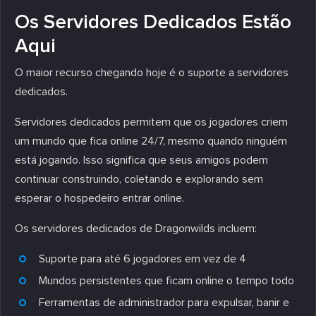
Os Servidores Dedicados Estão
Aqui
O maior recurso chegando hoje é o suporte a servidores
dedicados.
Servidores dedicados permitem que os jogadores criem
um mundo que fica online 24/7, mesmo quando ninguém
está jogando. Isso significa que seus amigos podem
continuar construindo, coletando e explorando sem
esperar o hospedeiro entrar online.
Os servidores dedicados de Dragonwilds incluem:
Suporte para até 6 jogadores em vez de 4
Mundos persistentes que ficam online o tempo todo
Ferramentas de administrador para expulsar, banir e