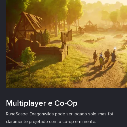
Multiplayer e Co-Op
RuneScape: Dragonwilds pode ser jogado solo, mas foi
claramente projetado com o co-op em mente.