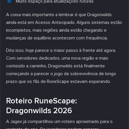
Muito espaço para atualizações futuras
A coisa mais importante a lembrar é que Dragonwilds
ainda está em Acesso Antecipado. Alguns sistemas estão
incompletos, mais regiões ainda estão chegando e
mudanças de equilíbrio acontecem com frequência.
Dito isso, hoje parece o maior passo à frente até agora.
Com servidores dedicados, uma nova região e mais
conteúdo a caminho, Dragonwilds está finalmente
começando a parecer o jogo de sobrevivência de longo
prazo que os fãs de RuneScape estavam esperando.
Roteiro RuneScape:
Dragonwilds 2026
A Jagex já compartilhou um roteiro aproximado para o