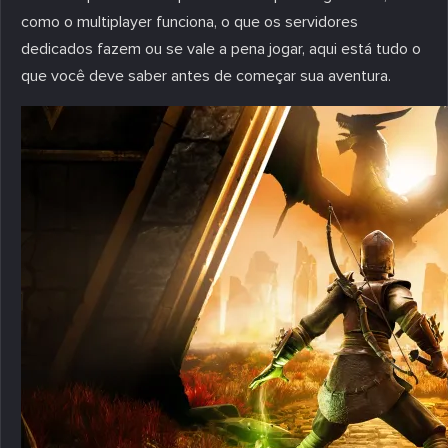
como o multiplayer funciona, o que os servidores
dedicados fazem ou se vale a pena jogar, aqui está tudo o
que você deve saber antes de começar sua aventura.