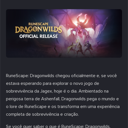
RuneScape: Dragonwilds chegou oficialmente e, se você
estava esperando para explorar o novo jogo de
sobrevivência da Jagex, hoje é o dia. Ambientado na
perigosa terra de Ashenfall, Dragonwilds pega o mundo e
o lore de RuneScape e os transforma em uma experiência
completa de sobrevivência e criação.
Se você quer saber o que é RuneScape: Dragonwilds,