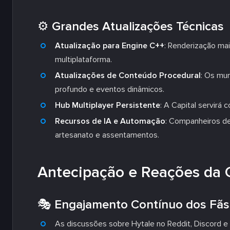
⚙️ Grandes Atualizações Técnicas
Atualização para Engine C++
: Renderização mai
multiplataforma.
Atualizações de Conteúdo Procedural
: Os mu
profundo e eventos dinâmicos.
Hub Multiplayer Persistente
: A Capital servirá
Recursos de IA e Automação
: Companheiros de
artesanato e assentamentos.
Antecipação e Reações da
🎭 Engajamento Contínuo dos Fãs
As discussões sobre Hytale no Reddit, Discord 