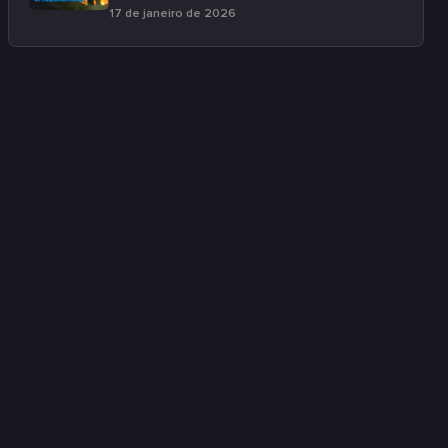
17 de janeiro de 2026