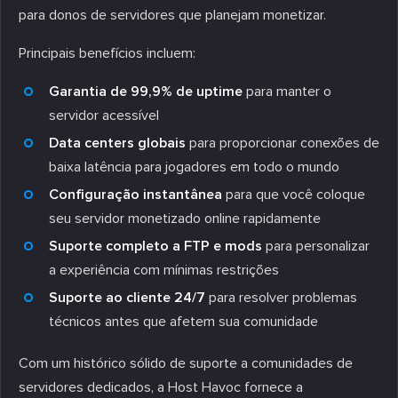
para donos de servidores que planejam monetizar.
Principais benefícios incluem:
Garantia de 99,9% de uptime
para manter o
servidor acessível
Data centers globais
para proporcionar conexões de
baixa latência para jogadores em todo o mundo
Configuração instantânea
para que você coloque
seu servidor monetizado online rapidamente
Suporte completo a FTP e mods
para personalizar
a experiência com mínimas restrições
Suporte ao cliente 24/7
para resolver problemas
técnicos antes que afetem sua comunidade
Com um histórico sólido de suporte a comunidades de
servidores dedicados, a Host Havoc fornece a