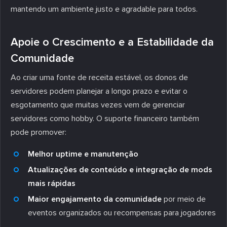
mantendo um ambiente justo e agradable para todos.
Apoie o Crescimento e a Estabilidade da
Comunidade
Ao criar uma fonte de receita estável, os donos de
servidores podem planejar a longo prazo e evitar o
esgotamento que muitas vezes vem de gerenciar
servidores como hobby. O suporte financeiro também
pode promover:
Melhor uptime e manutenção
Atualizações de conteúdo e integração de mods
mais rápidas
Maior engajamento da comunidade
por meio de
eventos organizados ou recompensas para jogadores