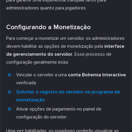
administradores quanto para jogadores.
Configurando a Monetização
Para começar a monetizar um servidor, os administradores
devem habilitar as opções de monetização pela
interface
de gerenciamento do servidor
. Esse processo de
configuração geralmente inclui:
Vincular o servidor a uma
conta Bohemia Interactive
verificada
Solicitar o registro do servidor no programa de
monetização
Ativar opções de pagamento no painel de
configuração do servidor
Uma vez habilitadas, os jogadores poderão visualizar as