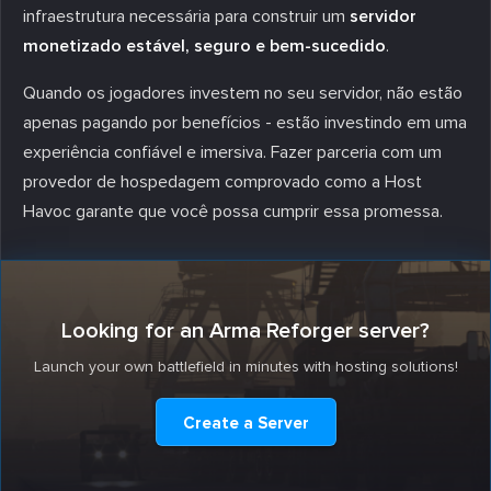
infraestrutura necessária para construir um
servidor
monetizado estável, seguro e bem-sucedido
.
Quando os jogadores investem no seu servidor, não estão
apenas pagando por benefícios - estão investindo em uma
experiência confiável e imersiva. Fazer parceria com um
provedor de hospedagem comprovado como a Host
Havoc garante que você possa cumprir essa promessa.
Looking for an Arma Reforger server?
Launch your own battlefield in minutes with hosting solutions!
Create a Server