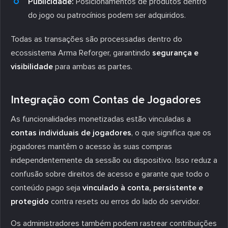
Publicidade:
Posicionamentos de produtos dentro
do jogo ou patrocínios podem ser adquiridos.
Todas as transações são processadas dentro do
ecossistema Arma Reforger, garantindo
segurança e
visibilidade
para ambas as partes.
Integração com Contas de Jogadores
As funcionalidades monetizadas estão vinculadas a
contas individuais de jogadores
, o que significa que os
jogadores mantêm o acesso às suas compras
independentemente da sessão ou dispositivo. Isso reduz a
confusão sobre direitos de acesso e garante que todo o
conteúdo pago seja
vinculado à conta, persistente e
protegido
contra resets ou erros do lado do servidor.
Os administradores também podem rastrear contribuições