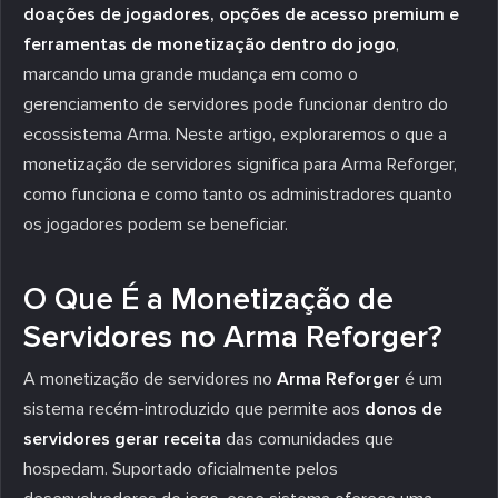
doações de jogadores, opções de acesso premium e
ferramentas de monetização dentro do jogo
,
marcando uma grande mudança em como o
gerenciamento de servidores pode funcionar dentro do
ecossistema Arma. Neste artigo, exploraremos o que a
monetização de servidores significa para Arma Reforger,
como funciona e como tanto os administradores quanto
os jogadores podem se beneficiar.
O Que É a Monetização de
Servidores no Arma Reforger?
A monetização de servidores no
Arma Reforger
é um
sistema recém-introduzido que permite aos
donos de
servidores gerar receita
das comunidades que
hospedam. Suportado oficialmente pelos