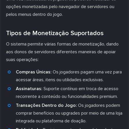
opções monetizadas pelo navegador de servidores ou
pelos menus dentro do jogo.
Tipos de Monetização Suportados
O sistema permite várias formas de monetização, dando
aos donos de servidores diferentes maneiras de apoiar
suas operações:
Compras Únicas:
Os jogadores pagam uma vez para
acessar áreas, itens ou utilidades exclusivas.
Assinaturas:
Suporte contínuo em troca de acesso
recorrente a conteúdo ou funcionalidades premium.
Transações Dentro do Jogo:
Os jogadores podem
comprar benefícios ou upgrades por meio de uma loja
integrada ou plataforma de doação.