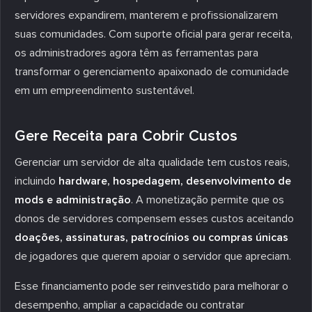
servidores expandirem, manterem e profissionalizarem
suas comunidades. Com suporte oficial para gerar receita,
os administradores agora têm as ferramentas para
transformar o gerenciamento apaixonado de comunidade
em um empreendimento sustentável.
Gere Receita para Cobrir Custos
Gerenciar um servidor de alta qualidade tem custos reais,
incluindo
hardware, hospedagem, desenvolvimento de
mods e administração
. A monetização permite que os
donos de servidores compensem esses custos aceitando
doações, assinaturas, patrocínios ou compras únicas
de jogadores que querem apoiar o servidor que apreciam.
Esse financiamento pode ser reinvestido para melhorar o
desempenho, ampliar a capacidade ou contratar