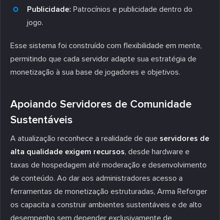
Publicidade:
Patrocínios e publicidade dentro do
jogo.
Esse sistema foi construído com flexibilidade em mente,
permitindo que cada servidor adapte sua estratégia de
monetização à sua base de jogadores e objetivos.
Apoiando Servidores de Comunidade
Sustentáveis
A atualização reconhece a realidade de que
servidores de
alta qualidade exigem recursos
, desde hardware e
taxas de hospedagem até moderação e desenvolvimento
de conteúdo. Ao dar aos administradores acesso a
ferramentas de monetização estruturadas, Arma Reforger
os capacita a construir ambientes sustentáveis e de alto
desempenho sem depender exclusivamente de