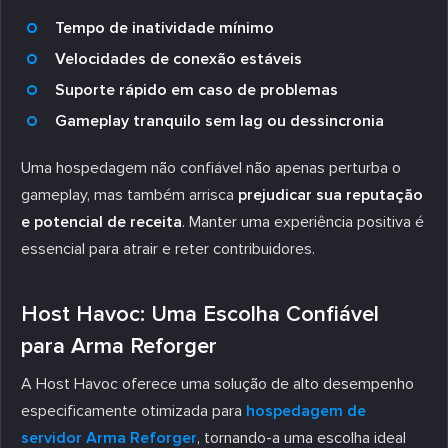
Tempo de inatividade mínimo
Velocidades de conexão estáveis
Suporte rápido em caso de problemas
Gameplay tranquilo sem lag ou dessincronia
Uma hospedagem não confiável não apenas perturba o
gameplay, mas também arrisca
prejudicar sua reputação
e potencial de receita
. Manter uma experiência positiva é
essencial para atrair e reter contribuidores.
Host Havoc: Uma Escolha Confiável
para Arma Reforger
A Host Havoc oferece uma solução de alto desempenho
especificamente otimizada para
hospedagem de
servidor Arma Reforger
, tornando-a uma escolha ideal