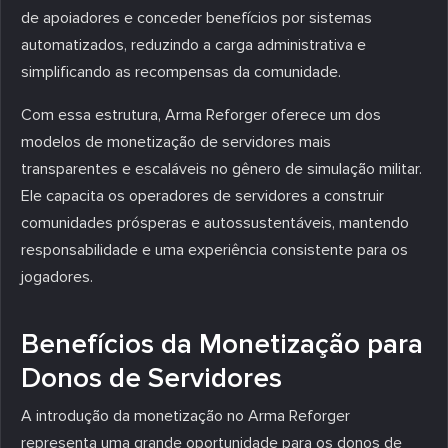
de apoiadores e conceder benefícios por sistemas
automatizados, reduzindo a carga administrativa e
simplificando as recompensas da comunidade.
Com essa estrutura, Arma Reforger oferece um dos
modelos de monetização de servidores mais
transparentes e escaláveis no gênero de simulação militar.
Ele capacita os operadores de servidores a construir
comunidades prósperas e autossustentáveis, mantendo
responsabilidade e uma experiência consistente para os
jogadores.
Benefícios da Monetização para
Donos de Servidores
A introdução da monetização no Arma Reforger
representa uma grande oportunidade para os donos de