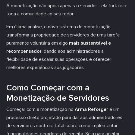
A monetização não apoia apenas o servidor - ela fortalece
toda a comunidade ao seu redor.
Em última análise, o novo sistema de monetização
transforma a propriedade de servidores de uma tarefa
puramente voluntária em algo
mais sustentável e
recompensador
, dando aos administradores a
flexibilidade de escalar suas operações e oferecer
melhores experiências aos jogadores.
Como Começar com a
Monetização de Servidores
Começar com a monetização no
Arma Reforger
é um
processo direto projetado para dar aos administradores
de servidores controle total sobre como implementar
funcionalidades geradoras de receita. Seja para aceitar