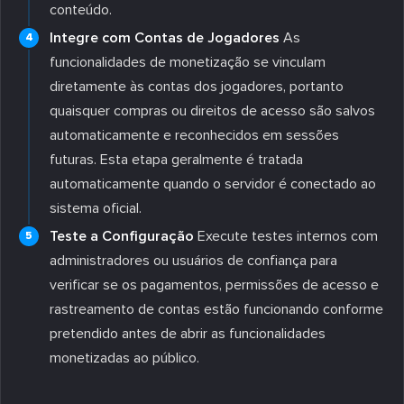
conteúdo.
Integre com Contas de Jogadores
As
funcionalidades de monetização se vinculam
diretamente às contas dos jogadores, portanto
quaisquer compras ou direitos de acesso são salvos
automaticamente e reconhecidos em sessões
futuras. Esta etapa geralmente é tratada
automaticamente quando o servidor é conectado ao
sistema oficial.
Teste a Configuração
Execute testes internos com
administradores ou usuários de confiança para
verificar se os pagamentos, permissões de acesso e
rastreamento de contas estão funcionando conforme
pretendido antes de abrir as funcionalidades
monetizadas ao público.