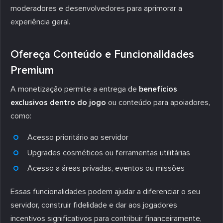
moderadores e desenvolvedores para aprimorar a
experiência geral.
Ofereça Conteúdo e Funcionalidades
Premium
A monetização permite a entrega de
benefícios
exclusivos dentro do jogo
ou conteúdo para apoiadores,
como:
Acesso prioritário ao servidor
Upgrades cosméticos ou ferramentas utilitárias
Acesso a áreas privadas, eventos ou missões
Essas funcionalidades podem ajudar a diferenciar o seu
servidor, construir fidelidade e dar aos jogadores
incentivos significativos para contribuir financeiramente,