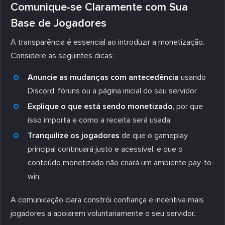
Comunique-se Claramente com Sua
Base de Jogadores
A transparência é essencial ao introduzir a monetização.
Considere as seguintes dicas:
Anuncie as mudanças com antecedência
usando
Discord, fóruns ou a página inicial do seu servidor.
Explique o que está sendo monetizado
, por que
isso importa e como a receita será usada.
Tranquilize os jogadores
de que o gameplay
principal continuará justo e acessível, e que o
conteúdo monetizado não criará um ambiente pay-to-
win.
A comunicação clara constrói confiança e incentiva mais
jogadores a apoiarem voluntariamente o seu servidor.