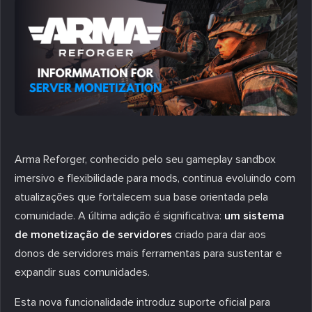
Arma Reforger, conhecido pelo seu gameplay sandbox
imersivo e flexibilidade para mods, continua evoluindo com
atualizações que fortalecem sua base orientada pela
comunidade. A última adição é significativa:
um sistema
de monetização de servidores
criado para dar aos
donos de servidores mais ferramentas para sustentar e
expandir suas comunidades.
Esta nova funcionalidade introduz suporte oficial para