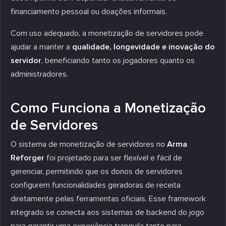
financiamento pessoal ou doações informais.
Com uso adequado, a monetização de servidores pode
ajudar a manter a
qualidade, longevidade e inovação do
servidor
, beneficiando tanto os jogadores quanto os
administradores.
Como Funciona a Monetização
de Servidores
O sistema de monetização de servidores no
Arma
Reforger
foi projetado para ser flexível e fácil de
gerenciar, permitindo que os donos de servidores
configurem funcionalidades geradoras de receita
diretamente pelas ferramentas oficiais. Esse framework
integrado se conecta aos sistemas de backend do jogo
para garantir uma experiência tranquila tanto para