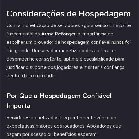
Considerações de Hospedagem
Com a monetização de servidores agora sendo uma parte
fundamental do
Arma Reforger
, a importância de
escolher um provedor de hospedagem confiável nunca foi
tão grande. Um servidor monetizado deve oferecer
desempenho consistente, uptime e escalabilidade para
justificar o suporte dos jogadores e manter a confiança
dentro da comunidade.
Por Que a Hospedagem Confiável
Importa
Servidores monetizados frequentemente vêm com
expectativas maiores dos jogadores. Apoiadores que
pagam por acesso ou benefícios esperam: