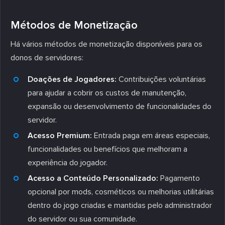
Métodos de Monetização
Há vários métodos de monetização disponíveis para os
donos de servidores:
Doações de Jogadores:
Contribuições voluntárias
para ajudar a cobrir os custos de manutenção,
expansão ou desenvolvimento de funcionalidades do
servidor.
Acesso Premium:
Entrada paga em áreas especiais,
funcionalidades ou benefícios que melhoram a
experiência do jogador.
Acesso a Conteúdo Personalizado:
Pagamento
opcional por mods, cosméticos ou melhorias utilitárias
dentro do jogo criadas e mantidas pelo administrador
do servidor ou sua comunidade.