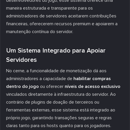
desenvolvedores do jogo, esse sistema oferece uma
maneira estruturada e transparente para os
administradores de servidores aceitarem contribuições
financeiras, oferecerem recursos premium e apoiarem a
manutenção contínua do servidor.
Um Sistema Integrado para Apoiar
Servidores
No cerne, a funcionalidade de monetização dá aos
administradores a capacidade de
habilitar compras
dentro do jogo
ou oferecer
níveis de acesso exclusivo
vinculados diretamente à infraestrutura do servidor. Ao
contrário de plugins de doação de terceiros ou
ferramentas externas, esse sistema está integrado ao
próprio jogo, garantindo transações seguras e regras
claras tanto para os hosts quanto para os jogadores.