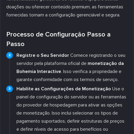
doações ou oferecer conteúdo premium, as ferramentas
fornecidas tornam a configuração gerenciável e segura.
Processo de Configuração Passo a
Passo
Registre o Seu Servidor
Comece registrando o seu
servidor pela plataforma oficial de
monetização da
Bohemia Interactive
. Isso verifica a propriedade e
garante conformidade com os termos de serviço.
Habilite as Configurações de Monetização
Use o
painel de configuração do servidor ou as ferramentas
do provedor de hospedagem para ativar as opções
de monetização. Isso inclui selecionar os tipos de
pagamento suportados, definir estruturas de preços
e definir níveis de acesso para benefícios ou