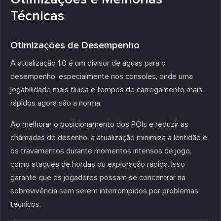
Técnicas
Otimizações de Desempenho
A atualização 1.0 é um divisor de águas para o
desempenho, especialmente nos consoles, onde uma
jogabilidade mais fluida e tempos de carregamento mais
rápidos agora são a norma.
Ao melhorar o posicionamento dos POIs e reduzir as
chamadas de desenho, a atualização minimiza a lentidão e
os travamentos durante momentos intensos de jogo,
como ataques de hordas ou exploração rápida. Isso
garante que os jogadores possam se concentrar na
sobrevivência sem serem interrompidos por problemas
técnicos.