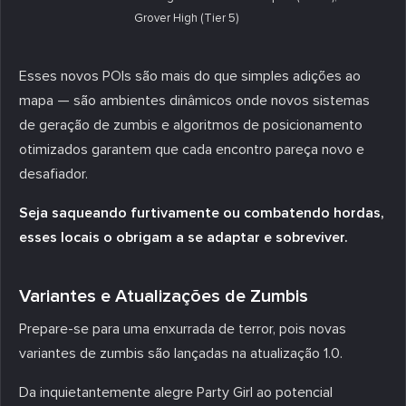
Grover High (Tier 5)
Esses novos POIs são mais do que simples adições ao
mapa — são ambientes dinâmicos onde novos sistemas
de geração de zumbis e algoritmos de posicionamento
otimizados garantem que cada encontro pareça novo e
desafiador.
Seja saqueando furtivamente ou combatendo hordas,
esses locais o obrigam a se adaptar e sobreviver.
Variantes e Atualizações de Zumbis
Prepare-se para uma enxurrada de terror, pois novas
variantes de zumbis são lançadas na atualização 1.0.
Da inquietantemente alegre Party Girl ao potencial