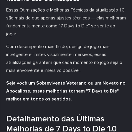
Essas Otimizações e Melhorias Técnicas da atualização 1.0
são mais do que apenas ajustes técnicos — elas melhoram
fundamentalmente como "7 Days to Die" se sente ao
jogar.
Com desempenho mais fluido, design de jogo mais
inteligente e limites visualmente imersivos, essas
atualizações garantem que cada momento no jogo seja o
mais envolvente e imersivo possível.
Seja você um Sobrevivente Veterano ou um Novato no
Apocalipse, essas melhorias tornam "7 Days to Die"
melhor em todos os sentidos.
Detalhamento das Últimas
Melhorias de 7 Days to Die 1.0