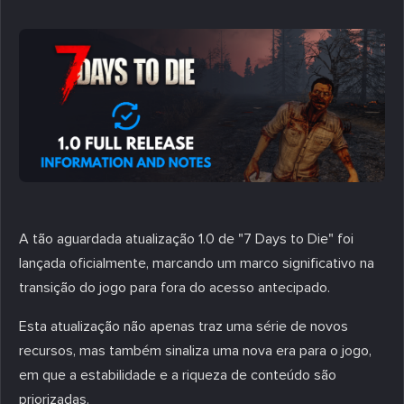
A tão aguardada atualização 1.0 de "7 Days to Die" foi
lançada oficialmente, marcando um marco significativo na
transição do jogo para fora do acesso antecipado.
Esta atualização não apenas traz uma série de novos
recursos, mas também sinaliza uma nova era para o jogo,
em que a estabilidade e a riqueza de conteúdo são
priorizadas.