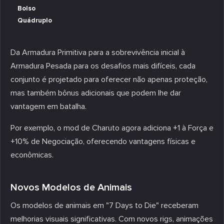
Bolso
Quádruplo
Da Armadura Primitiva para a sobrevivência inicial à
Armadura Pesada para os desafios mais difíceis, cada
conjunto é projetado para oferecer não apenas proteção,
mas também bônus adicionais que podem lhe dar
vantagem em batalha.
Por exemplo, o mod de Charuto agora adiciona +1 à Força e
+10% de Negociação, oferecendo vantagens físicas e
econômicas.
Novos Modelos de Animais
Os modelos de animais em "7 Days to Die" receberam
melhorias visuais significativas. Com novos rigs, animações