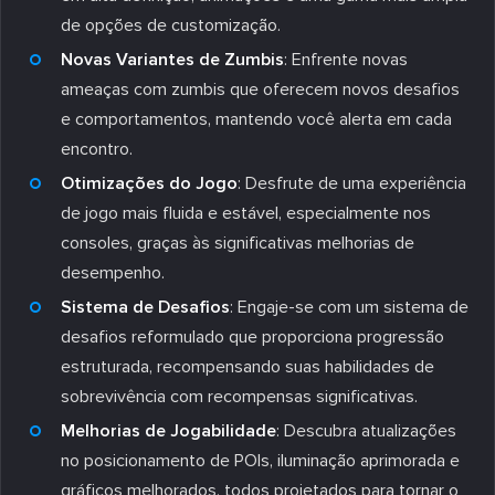
de opções de customização.
Novas Variantes de Zumbis
: Enfrente novas
ameaças com zumbis que oferecem novos desafios
e comportamentos, mantendo você alerta em cada
encontro.
Otimizações do Jogo
: Desfrute de uma experiência
de jogo mais fluida e estável, especialmente nos
consoles, graças às significativas melhorias de
desempenho.
Sistema de Desafios
: Engaje-se com um sistema de
desafios reformulado que proporciona progressão
estruturada, recompensando suas habilidades de
sobrevivência com recompensas significativas.
Melhorias de Jogabilidade
: Descubra atualizações
no posicionamento de POIs, iluminação aprimorada e
gráficos melhorados, todos projetados para tornar o