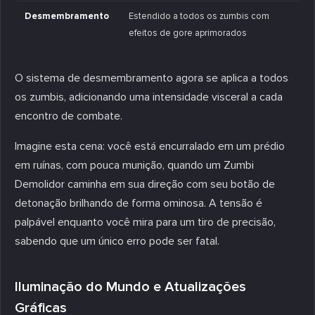
Desmembramento
Estendido a todos os zumbis com
efeitos de gore aprimorados
O sistema de desmembramento agora se aplica a todos
os zumbis, adicionando uma intensidade visceral a cada
encontro de combate.
Imagine esta cena: você está encurralado em um prédio
em ruínas, com pouca munição, quando um Zumbi
Demolidor caminha em sua direção com seu botão de
detonação brilhando de forma ominosa. A tensão é
palpável enquanto você mira para um tiro de precisão,
sabendo que um único erro pode ser fatal.
Iluminação do Mundo e Atualizações
Gráficas