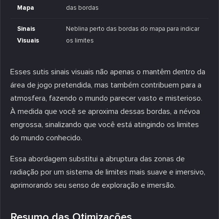
Mapa
das bordas
Sinais
Neblina perto das bordas do mapa para indicar
Visuais
os limites
Esses sutis sinais visuais não apenas o mantêm dentro da
área de jogo pretendida, mas também contribuem para a
atmosfera, fazendo o mundo parecer vasto e misterioso.
À medida que você se aproxima dessas bordas, a névoa
engrossa, sinalizando que você está atingindo os limites
do mundo conhecido.
Essa abordagem substitui a abruptura das zonas de
radiação por um sistema de limites mais suave e imersivo,
aprimorando seu senso de exploração e imersão.
Resumo das Otimizações