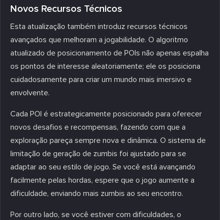
Novos Recursos Técnicos
Esta atualização também introduz recursos técnicos
avançados que melhoram a jogabilidade. O algoritmo
atualizado de posicionamento de POIs não apenas espalha
os pontos de interesse aleatoriamente; ele os posiciona
cuidadosamente para criar um mundo mais imersivo e
envolvente.
Cada POI é estrategicamente posicionado para oferecer
novos desafios e recompensas, fazendo com que a
exploração pareça sempre nova e dinâmica. O sistema de
limitação de geração de zumbis foi ajustado para se
adaptar ao seu estilo de jogo. Se você está avançando
facilmente pelas hordas, espere que o jogo aumente a
dificuldade, enviando mais zumbis ao seu encontro.
Por outro lado, se você estiver com dificuldades, o