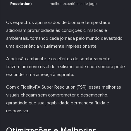
Resolution)
melhor experiência de jogo
Os espectros aprimorados de bioma e tempestade
adicionam profundidade às condições climáticas e
ambientais, tornando cada jornada pelo mundo devastado
uma experiência visualmente impressionante.
A oclusão ambiente e os efeitos de sombreamento
trazem um novo nível de realismo, onde cada sombra pode
esconder uma ameaça à espreita.
Com o FidelityFX Super Resolution (FSR), essas melhorias
visuais chegam sem comprometer o desempenho,
garantindo que sua jogabilidade permaneça fluida e
responsiva.
Otimizações e Melhorias