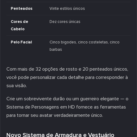
Penteados
Vinte estilos únicos
Cores de
Dez cores únicas
Cabelo
Pelo Facial
Cinco bigodes, cinco costeletas, cinco
barbas
Com mais de 32 opções de rosto e 20 penteados únicos,
você pode personalizar cada detalhe para corresponder à
sua visão.
Crie um sobrevivente durão ou um guerreiro elegante — o
Sistema de Personagens em HD fornece as ferramentas
para tornar seu avatar verdadeiramente único.
Novo Sistema de Armadura e Vestuário