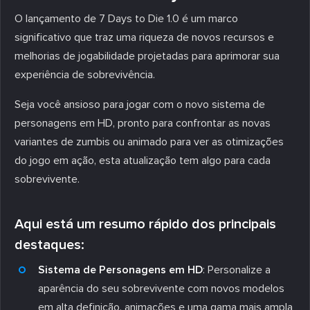
O lançamento de 7 Days to Die 1.0 é um marco
significativo que traz uma riqueza de novos recursos e
melhorias de jogabilidade projetadas para aprimorar sua
experiência de sobrevivência.
Seja você ansioso para jogar com o novo sistema de
personagens em HD, pronto para confrontar as novas
variantes de zumbis ou animado para ver as otimizações
do jogo em ação, esta atualização tem algo para cada
sobrevivente.
Aqui está um resumo rápido dos principais
destaques:
Sistema de Personagens em HD
: Personalize a
aparência do seu sobrevivente com novos modelos
em alta definição, animações e uma gama mais ampla