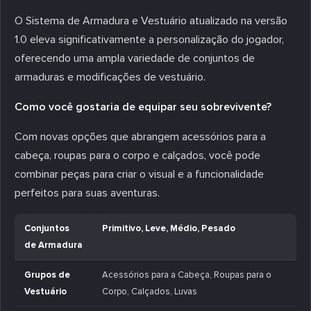
O Sistema de Armadura e Vestuário atualizado na versão
1.0 eleva significativamente a personalização do jogador,
oferecendo uma ampla variedade de conjuntos de
armaduras e modificações de vestuário.
Como você gostaria de equipar seu sobrevivente?
Com novas opções que abrangem acessórios para a
cabeça, roupas para o corpo e calçados, você pode
combinar peças para criar o visual e a funcionalidade
perfeitos para suas aventuras.
Conjuntos
Primitivo, Leve, Médio, Pesado
de Armadura
Grupos de
Acessórios para a Cabeça, Roupas para o
Vestuário
Corpo, Calçados, Luvas