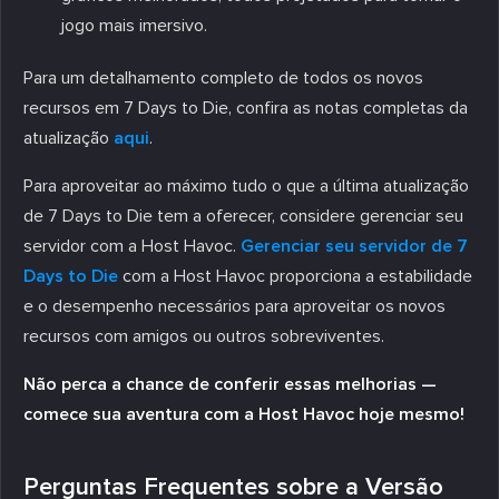
jogo mais imersivo.
Para um detalhamento completo de todos os novos
recursos em 7 Days to Die, confira as notas completas da
atualização
aqui
.
Para aproveitar ao máximo tudo o que a última atualização
de 7 Days to Die tem a oferecer, considere gerenciar seu
servidor com a Host Havoc.
Gerenciar seu servidor de 7
Days to Die
com a Host Havoc proporciona a estabilidade
e o desempenho necessários para aproveitar os novos
recursos com amigos ou outros sobreviventes.
Não perca a chance de conferir essas melhorias —
comece sua aventura com a Host Havoc hoje mesmo!
Perguntas Frequentes sobre a Versão