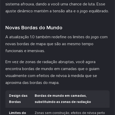
sistema afrouxa, dando a você uma chance de luta. Esse
ajuste dinâmico mantém a tensão alta e o jogo equilibrado.
Novas Bordas do Mundo
A atualização 1.0 também redefine os limites do jogo com
novas bordas de mapa que são ao mesmo tempo
funcionais e imersivas.
Em vez de zonas de radiação abruptas, você agora
encontra bordas de mundo em camadas que o guiam
visualmente com efeitos de névoa à medida que se
aproxima das bordas do mapa.
Design das
Bordas de mundo em camadas,
Bordas
substituindo as zonas de radiação
Limites do
Zonas sem construção, efeitos de névoa perto