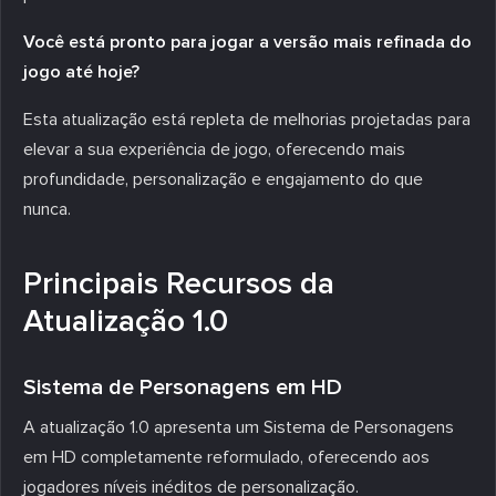
Você está pronto para jogar a versão mais refinada do
jogo até hoje?
Esta atualização está repleta de melhorias projetadas para
elevar a sua experiência de jogo, oferecendo mais
profundidade, personalização e engajamento do que
nunca.
Principais Recursos da
Atualização 1.0
Sistema de Personagens em HD
A atualização 1.0 apresenta um Sistema de Personagens
em HD completamente reformulado, oferecendo aos
jogadores níveis inéditos de personalização.