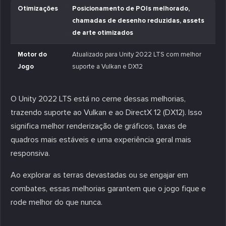
Otimizações
Posicionamento de POIs melhorado,
chamadas de desenho reduzidas, assets
de arte otimizados
Motor do
Atualizado para Unity 2022 LTS com melhor
Jogo
suporte a Vulkan e DX12
O Unity 2022 LTS está no cerne dessas melhorias,
trazendo suporte ao Vulkan e ao DirectX 12 (DX12). Isso
significa melhor renderização de gráficos, taxas de
quadros mais estáveis e uma experiência geral mais
responsiva.
Ao explorar as terras devastadas ou se engajar em
combates, essas melhorias garantem que o jogo fique e
rode melhor do que nunca.