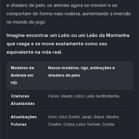
e shaders de pelo, os animais agora se movem e se
comportam de forma mais realista, aumentando a imersão
no mundo do jogo.
Imagine encontrar um Lobo ou um Leão da Montanha
que reage e se move exatamente como seu
equivalente na vida real.
Modelos de
Novos modelos, rigs, animações e
Animais em
shaders de pelo
HD
Criaturas
Cervo, Veado, Lobo, Leão da Montanha
Atualizadas
Atualizações
Urso, Urso Zumbi, Javali, Grace, Abutre,
Futuras
Coelho, Cobra, Lobo Terrível, Coiote