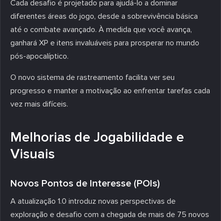
Cada desafio é projetado para ajudá-lo a dominar
diferentes áreas do jogo, desde a sobrevivência básica
até o combate avançado. À medida que você avança,
ganhará XP e itens invaluáveis para prosperar no mundo
pós-apocalíptico.
O novo sistema de rastreamento facilita ver seu
progresso e manter a motivação ao enfrentar tarefas cada
vez mais difíceis.
Melhorias de Jogabilidade e
Visuais
Novos Pontos de Interesse (POIs)
A atualização 1.0 introduz novas perspectivas de
exploração e desafio com a chegada de mais de 75 novos