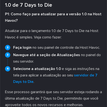
1.0 de 7 Days to Die
P1: Como faço para atualizar para a versão 1.0 na Host
Havoc?
Atualizar para o lançamento 1.0 de 7 Days to Die na Host
Havoc é simples. Veja como fazer:
Faça login
no seu painel de controle da Host Havoc.
Navegue até a seção de Atualizações
no painel do
seu servidor.
Selecione a atualização 1.0
e siga as instruções na
tela para aplicar a atualização ao seu
servidor de 7
Days to Die
.
Esse processo garantirá que seu servidor esteja rodando a
última atualização de 7 Days to Die, permitindo que você
aproveite todos os novos recursos e melhorias.