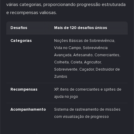
várias categorias, proporcionando progressão estruturada
e recompensas valiosas.
Desafios
Mais de 120 desafios únicos
Categorias
Noções Básicas de Sobrevivência,
Vida no Campo, Sobrevivência
Avançada, Artesanato, Comerciantes,
Colheita, Coleta, Agricultor,
Sobrevivente, Caçador, Destruidor de
Zumbis
Recompensas
XP, itens de comerciantes e sprites de
ajuda no jogo
Acompanhamento
Sistema de rastreamento de missões
com visualização de progresso