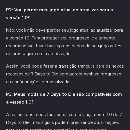
P2: Vou perder meu jogo atual ao atualizar para a
versão 1.0?
Não, você não deve perder seu jogo atual ao atualizar para
a versão 1.0. Para proteger seu progresso, é altamente
recomendável fazer backup dos dados do seu jogo antes
de prosseguir com a atualização.
Assim, você pode fazer a transição tranquila para os novos
recursos de 7 Days to Die sem perder nenhum progresso
ou configurações personalizadas.
P3: Meus mods de 7 Days to Die são compatíveis com
a versão 1.0?
A maioria dos mods funcionará com o lançamento 1.0 de 7
Days to Die, mas alguns podem precisar de atualizações