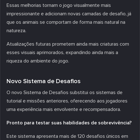
Essas melhorias tornam o jogo visualmente mais
impressionante e adicionam novas camadas de desafio, já
que os animais se comportam de forma mais natural na
natureza.
Atualizações futuras prometem ainda mais criaturas com
esses visuais aprimorados, expandindo ainda mais a
riqueza do ambiente do jogo.
Novo Sistema de Desafios
O novo Sistema de Desafios substitui os sistemas de
tutorial e missões anteriores, oferecendo aos jogadores
uma experiência mais envolvente e recompensadora.
Pronto para testar suas habilidades de sobrevivência?
Este sistema apresenta mais de 120 desafios únicos em