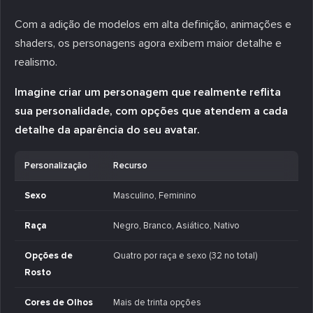
Com a adição de modelos em alta definição, animações e
shaders, os personagens agora exibem maior detalhe e
realismo.
Imagine criar um personagem que realmente reflita
sua personalidade, com opções que atendem a cada
detalhe da aparência do seu avatar.
Personalização
Recurso
Sexo
Masculino, Feminino
Raça
Negro, Branco, Asiático, Nativo
Opções de
Quatro por raça e sexo (32 no total)
Rosto
Cores de Olhos
Mais de trinta opções