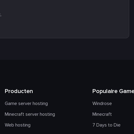
.
Producten
Populaire Gam
Game server hosting
Windrose
Minecraft server hosting
Minecraft
Web hosting
7 Days to Die