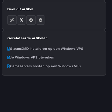
Deel dit artikel
Gerelateerde artikelen
SteamCMD installeren op een Windows VPS
Je Windows VPS bijwerken
Gameservers hosten op een Windows VPS