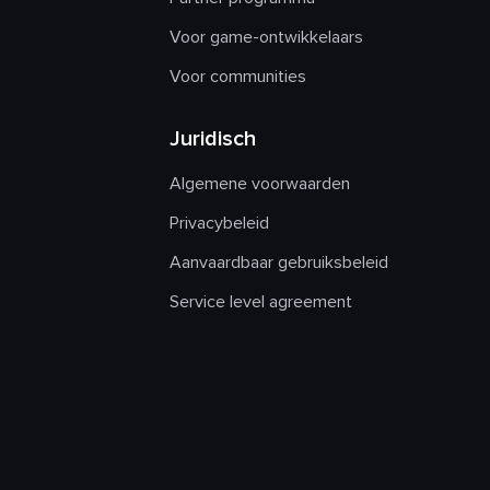
Voor game-ontwikkelaars
Voor communities
Juridisch
Algemene voorwaarden
Privacybeleid
Aanvaardbaar gebruiksbeleid
Service level agreement