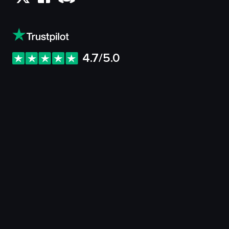
4.7/5.0