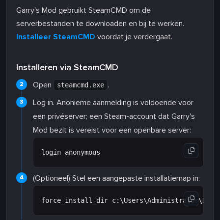
Garry's Mod gebruikt SteamCMD om de
serverbestanden te downloaden en bij te werken.
Installeer SteamCMD
voordat je verdergaat.
Installeren via SteamCMD
Open
.
steamcmd.exe
Log in. Anonieme aanmelding is voldoende voor
een privéserver; een Steam-account dat Garry's
Mod bezit is vereist voor een openbare server:
(Optioneel) Stel een aangepaste installatiemap in: