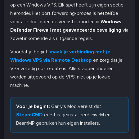
op een Windows VPS. Elk spel heeft zijn eigen sectie
hieronder. Het port forwarding-proces is hetzelfde
voor alle drie: open de vereiste poorten in
Windows
Defender Firewall met geavanceerde beveiliging
via
zowel inkomende als uitgaande regels.
Voordat je begint,
maak je verbinding met je
Windows VPS via Remote Desktop
en zorg dat je
VPS volledig up-to-date is. Alle stappen moeten
worden uitgevoerd op de VPS, niet op je lokale
machine.
Voor je begint:
Garry's Mod vereist dat
SteamCMD
eerst is geïnstalleerd. FiveM en
BeamMP gebruiken hun eigen installers.