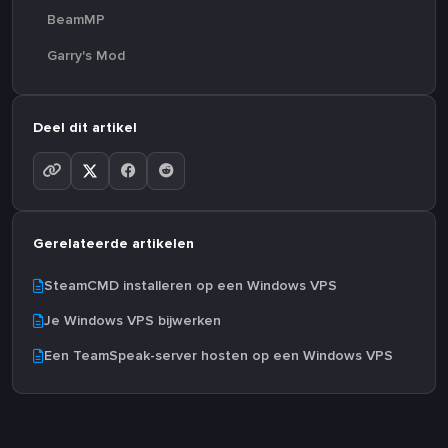
BeamMP
Garry's Mod
Deel dit artikel
Gerelateerde artikelen
SteamCMD installeren op een Windows VPS
Je Windows VPS bijwerken
Een TeamSpeak-server hosten op een Windows VPS