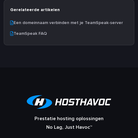
Gerelateerde artikelen
Een domeinnaam verbinden met je TeamSpeak-server
TeamSpeak FAQ
Prestatie hosting oplossingen
No Lag, Just Havoc™