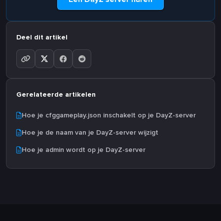
Deel dit artikel
Gerelateerde artikelen
Hoe je cfggameplay.json inschakelt op je DayZ-server
Hoe je de naam van je DayZ-server wijzigt
Hoe je admin wordt op je DayZ-server