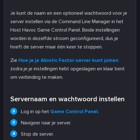
Je kunt de naam en een optioneel wachtwoord voor je
server instellen via de Command Line Manager in het
Host Havoc Game Control Panel. Beide instellingen
worden in dezelfde stroom geconfigureerd, dus je
hoeft de server maar één keer te stoppen.
Zie
Hoe je je Abiotic Factor-server kunt joinen
zodra je je instellingen hebt opgeslagen en klaar bent
om verbinding te maken.
Servernaam en wachtwoord instellen
Log in op het
Game Control Panel
.
Navigeer naar je server.
Stop de server.