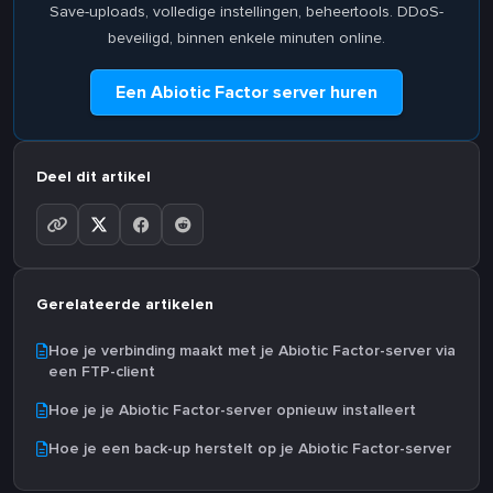
Save-uploads, volledige instellingen, beheertools. DDoS-
beveiligd, binnen enkele minuten online.
Een Abiotic Factor server huren
Deel dit artikel
Gerelateerde artikelen
Hoe je verbinding maakt met je Abiotic Factor-server via
een FTP-client
Hoe je je Abiotic Factor-server opnieuw installeert
Hoe je een back-up herstelt op je Abiotic Factor-server