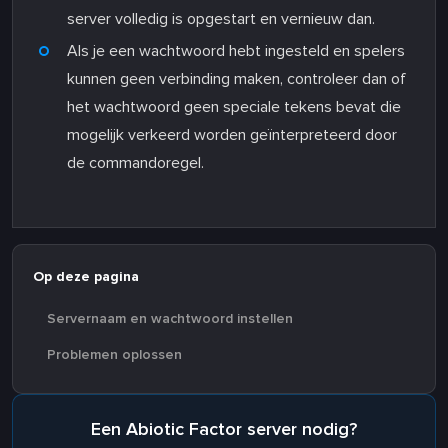
server volledig is opgestart en vernieuw dan.
Als je een wachtwoord hebt ingesteld en spelers
kunnen geen verbinding maken, controleer dan of
het wachtwoord geen speciale tekens bevat die
mogelijk verkeerd worden geïnterpreteerd door
de commandoregel.
Op deze pagina
Servernaam en wachtwoord instellen
Problemen oplossen
Een Abiotic Factor server nodig?