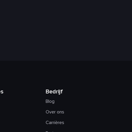
es
Bedrijf
Blog
Over ons
Carrières