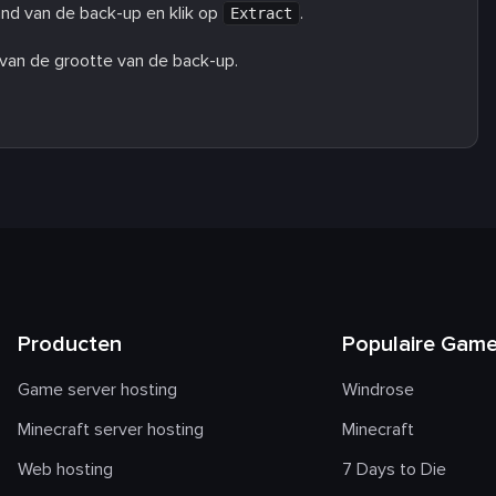
nd van de back-up en klik op
.
Extract
 van de grootte van de back-up.
Producten
Populaire Gam
Game server hosting
Windrose
Minecraft server hosting
Minecraft
Web hosting
7 Days to Die