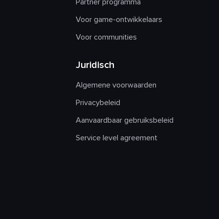
Partner programma
Voor game-ontwikkelaars
Voor communities
Juridisch
Algemene voorwaarden
Privacybeleid
Aanvaardbaar gebruiksbeleid
Service level agreement