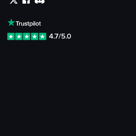
4.7/5.0