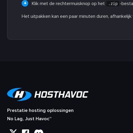
Klik met de rechtermuisknop op het
-besta
.zip
Het uitpakken kan een paar minuten duren, afhankelijk
Prestatie hosting oplossingen
No Lag, Just Havoc™