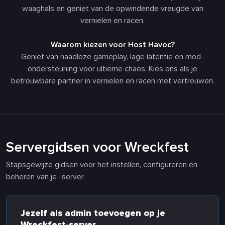
waaghals en geniet van de opwindende vreugde van
vernielen en racen.
Waarom kiezen voor Host Havoc?
Geniet van naadloze gameplay, lage latentie en mod-
ondersteuning voor ultieme chaos. Kies ons als je
betrouwbare partner in vernielen en racen met vertrouwen.
Servergidsen voor Wreckfest
Stapsgewijze gidsen voor het instellen, configureren en
beheren van je -server.
Jezelf als admin toevoegen op je
Wreckfest-server