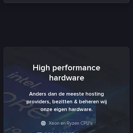
High performance
hardware
Anders dan de meeste hosting
providers, bezitten & beheren wij
onze eigen hardware.
Xeon en Ryzen CPU's