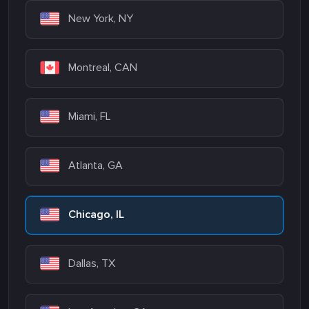
New York, NY
Montreal, CAN
Miami, FL
Atlanta, GA
Chicago, IL
Dallas, TX