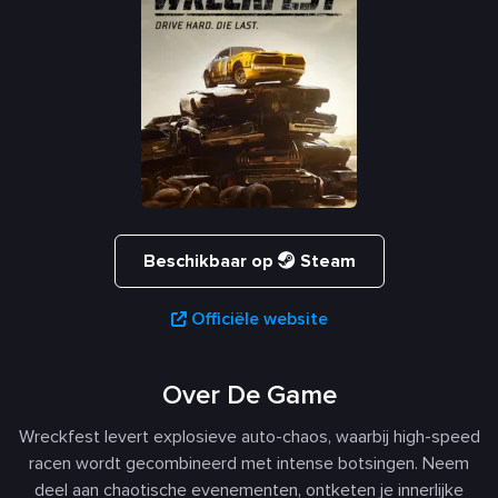
Beschikbaar op
Steam
Officiële website
Over De Game
Wreckfest levert explosieve auto-chaos, waarbij high-speed
racen wordt gecombineerd met intense botsingen. Neem
deel aan chaotische evenementen, ontketen je innerlijke