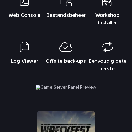
Web Console
Bestandsbeheer
Workshop
installer
Log Viewer
Offsite back-ups
Eenvoudig data
herstel