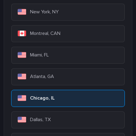
New York, NY
Montreal, CAN
Miami, FL
Atlanta, GA
Chicago, IL
Dallas, TX