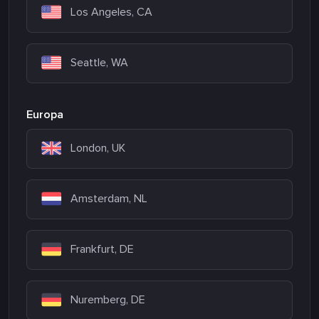
Los Angeles, CA
Seattle, WA
Europa
London, UK
Amsterdam, NL
Frankfurt, DE
Nuremberg, DE