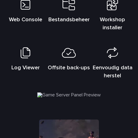
Web Console
Bestandsbeheer
Workshop
installer
Log Viewer
Offsite back-ups
Eenvoudig data
herstel