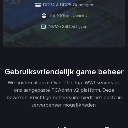
DDR4 & DDR5 Geheugen
Tot 10Gbps Uplinks
NVMe SSD Schijven
Gebruiksvriendelijk game beheer
We hosten al onze Over The Top: WW1 servers op
ons aangepaste TCAdmin v2 platform. Deze
bewezen, krachtige beheersuite biedt het beste in
serverbeheer mogelijkheden.