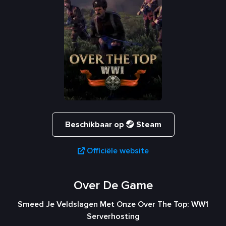
Beschikbaar op
Steam
Officiële website
Over De Game
Smeed Je Veldslagen Met Onze Over The Top: WW1
Serverhosting