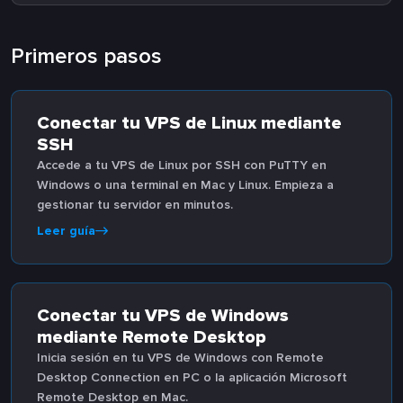
Primeros pasos
Conectar tu VPS de Linux mediante
SSH
Accede a tu VPS de Linux por SSH con PuTTY en
Windows o una terminal en Mac y Linux. Empieza a
gestionar tu servidor en minutos.
Leer guía
Conectar tu VPS de Windows
mediante Remote Desktop
Inicia sesión en tu VPS de Windows con Remote
Desktop Connection en PC o la aplicación Microsoft
Remote Desktop en Mac.