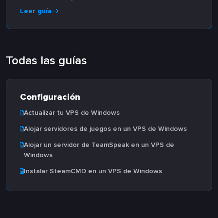
Leer guía
Todas las guías
Configuración
Actualizar tu VPS de Windows
Alojar servidores de juegos en un VPS de Windows
Alojar un servidor de TeamSpeak en un VPS de
Windows
Instalar SteamCMD en un VPS de Windows