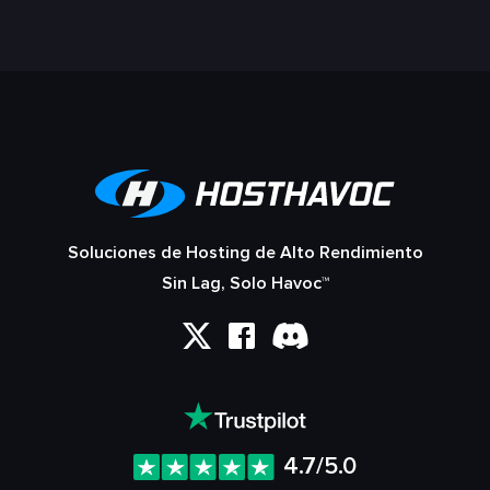
Soluciones de Hosting de Alto Rendimiento
Sin Lag, Solo Havoc™
4.7/5.0