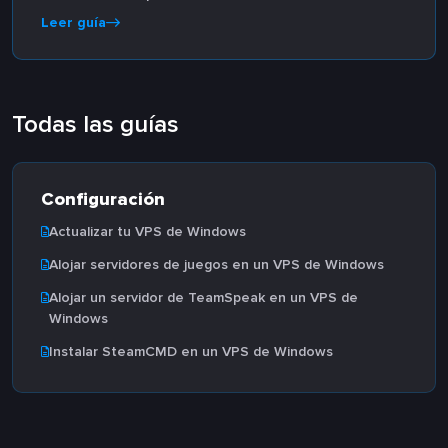
Leer guía
Todas las guías
Configuración
Actualizar tu VPS de Windows
Alojar servidores de juegos en un VPS de Windows
Alojar un servidor de TeamSpeak en un VPS de
Windows
Instalar SteamCMD en un VPS de Windows