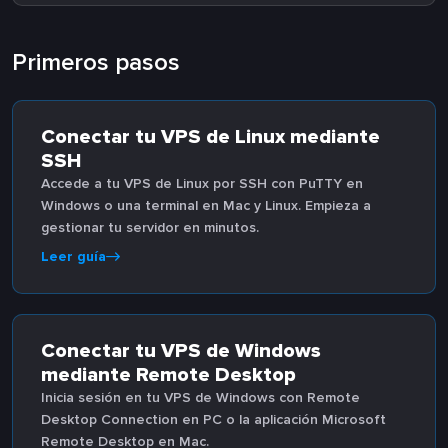
Primeros pasos
Conectar tu VPS de Linux mediante
SSH
Accede a tu VPS de Linux por SSH con PuTTY en
Windows o una terminal en Mac y Linux. Empieza a
gestionar tu servidor en minutos.
Leer guía
Conectar tu VPS de Windows
mediante Remote Desktop
Inicia sesión en tu VPS de Windows con Remote
Desktop Connection en PC o la aplicación Microsoft
Remote Desktop en Mac.