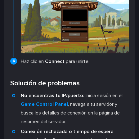
Haz clic en
Connect
para unirte.
Solución de problemas
No encuentras tu IP/puerto:
Inicia sesión en el
Game Control Panel
, navega a tu servidor y
busca los detalles de conexión en la página de
resumen del servidor.
Conexión rechazada o tiempo de espera