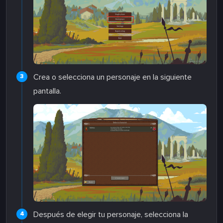
Crea o selecciona un personaje en la siguiente
pantalla.
Después de elegir tu personaje, selecciona la