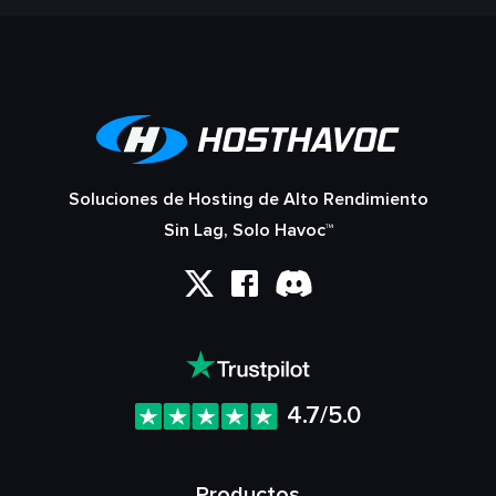
Soluciones de Hosting de Alto Rendimiento
Sin Lag, Solo Havoc™
4.7/5.0
Productos