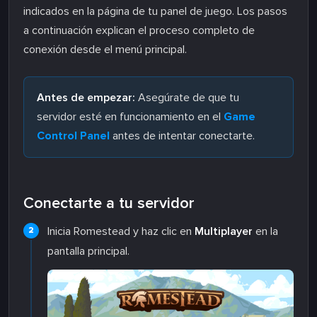
indicados en la página de tu panel de juego. Los pasos
a continuación explican el proceso completo de
conexión desde el menú principal.
Antes de empezar:
Asegúrate de que tu
servidor esté en funcionamiento en el
Game
Control Panel
antes de intentar conectarte.
Conectarte a tu servidor
Inicia Romestead y haz clic en
Multiplayer
en la
pantalla principal.