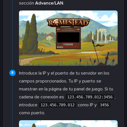
sección
Advance/LAN
.
Introduce la IP y el puerto de tu servidor en los
campos proporcionados. Tu IP y puerto se
muestran en la página de tu panel de juego. Si tu
cadena de conexión es
,
123.456.789.012:3456
introduce
como IP y
123.456.789.012
3456
como puerto.