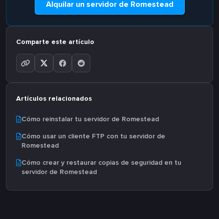
Alquilar un servidor de Romestead
Comparte este artículo
Artículos relacionados
Cómo reinstalar tu servidor de Romestead
Cómo usar un cliente FTP con tu servidor de
Romestead
Cómo crear y restaurar copias de seguridad en tu
servidor de Romestead