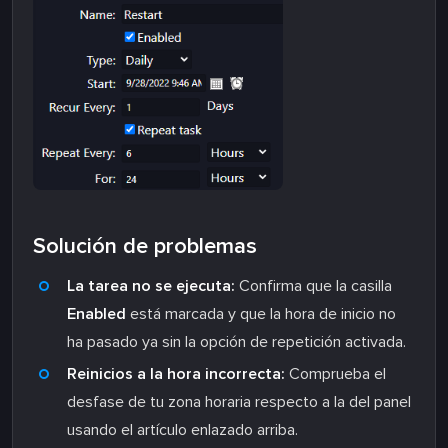
Solución de problemas
La tarea no se ejecuta:
Confirma que la casilla
Enabled
está marcada y que la hora de inicio no
ha pasado ya sin la opción de repetición activada.
Reinicios a la hora incorrecta:
Comprueba el
desfase de tu zona horaria respecto a la del panel
usando el artículo enlazado arriba.