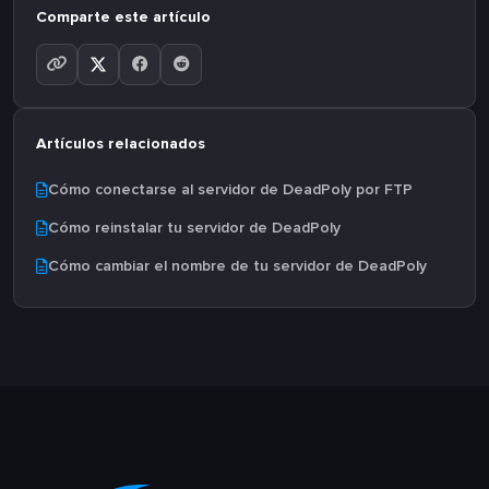
Comparte este artículo
Artículos relacionados
Cómo conectarse al servidor de DeadPoly por FTP
Cómo reinstalar tu servidor de DeadPoly
Cómo cambiar el nombre de tu servidor de DeadPoly