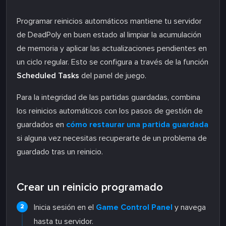
Programar reinicios automáticos mantiene tu servidor
de DeadPoly en buen estado al limpiar la acumulación
de memoria y aplicar las actualizaciones pendientes en
un ciclo regular. Esto se configura a través de la función
Scheduled Tasks
del panel de juego.
Para la integridad de las partidas guardadas, combina
los reinicios automáticos con los pasos de gestión de
guardados en
cómo restaurar una partida guardada
si alguna vez necesitas recuperarte de un problema de
guardado tras un reinicio.
Crear un reinicio programado
Inicia sesión en el
Game Control Panel
y navega
hasta tu servidor.