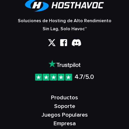
Soluciones de Hosting de Alto Rendimiento
Sin Lag, Solo Havoc™
4.7/5.0
Productos
Soporte
Juegos Populares
Empresa