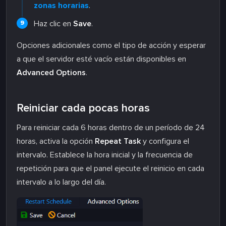
zonas horarias
.
Haz clic en
Save
.
Opciones adicionales como el tipo de acción y esperar
a que el servidor esté vacío están disponibles en
Advanced Options
.
Reiniciar cada pocas horas
Para reiniciar cada 6 horas dentro de un período de 24
horas, activa la opción
Repeat Task
y configura el
intervalo. Establece la hora inicial y la frecuencia de
repetición para que el panel ejecute el reinicio en cada
intervalo a lo largo del día.