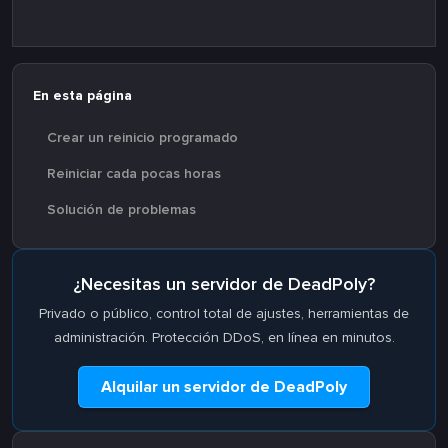
En esta página
Crear un reinicio programado
Reiniciar cada pocas horas
Solución de problemas
¿Necesitas un servidor de DeadPoly?
Privado o público, control total de ajustes, herramientas de
administración. Protección DDoS, en línea en minutos.
Alquilar un servidor de DeadPoly